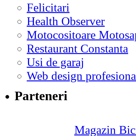
Felicitari
Health Observer
Motocositoare Motosa
Restaurant Constanta
Usi de garaj
Web design profesiona
Parteneri
Magazin Bici