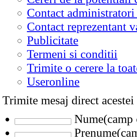
Contact administratori
Contact reprezentant 
Publicitate
Termeni si conditii
Trimite o cerere la to
Useronline
Trimite mesaj direct acestei
Nume(camp o
Prenume(camp