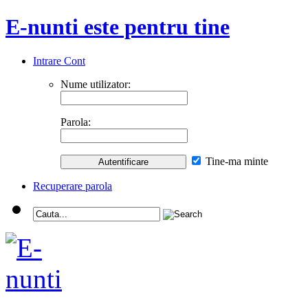
E-nunti este pentru tine
Intrare Cont
Nume utilizator:
Parola:
Tine-ma minte
Recuperare parola