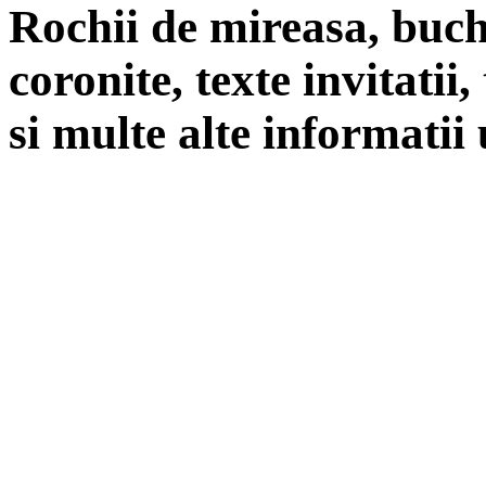
Rochii de mireasa, buch
coronite, texte invitatii
si multe alte informatii 