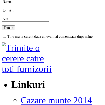
Tine-ma la curent daca cineva mai comenteaza dupa mine
Linkuri
Cazare munte 2014