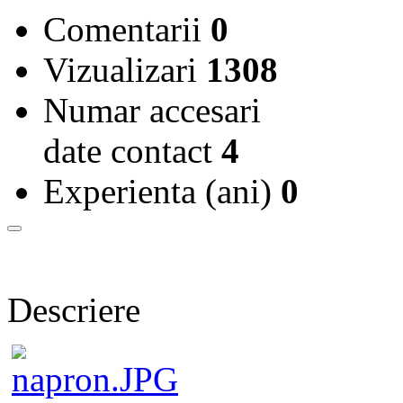
Comentarii
0
Vizualizari
1308
Numar accesari
date contact
4
Experienta (ani)
0
Descriere