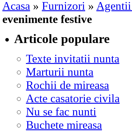
Acasa
»
Furnizori
»
Agentii
evenimente festive
Articole populare
Texte invitatii nunta
Marturii nunta
Rochii de mireasa
Acte casatorie civila
Nu se fac nunti
Buchete mireasa