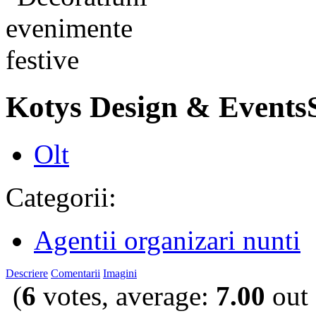
Kotys Design & Event
Olt
Categorii:
Agentii organizari nunti
Descriere
Comentarii
Imagini
(
6
votes, average:
7.00
out 