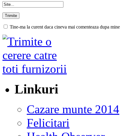
Tine-ma la curent daca cineva mai comenteaza dupa mine
Linkuri
Cazare munte 2014
Felicitari