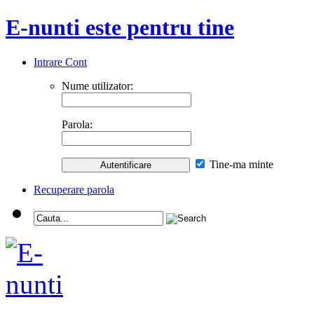
E-nunti este pentru tine
Intrare Cont
Nume utilizator:
Parola:
Tine-ma minte
Recuperare parola