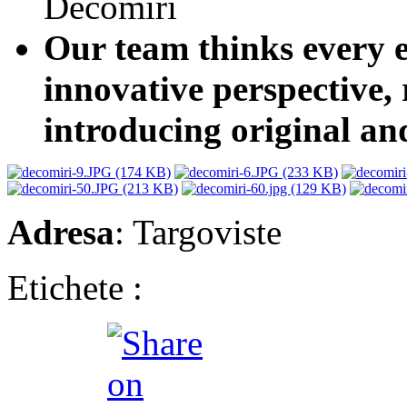
Decomiri
Our team thinks every e
innovative perspective,
introducing original an
Adresa
: Targoviste
Etichete :