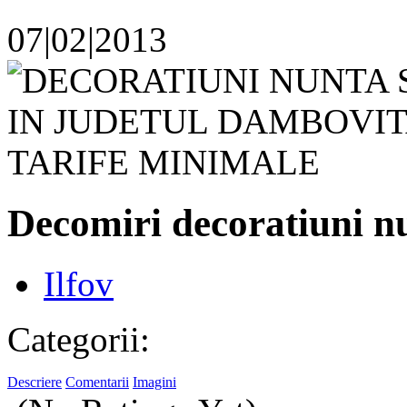
07|02|2013
Decomiri decoratiuni n
Ilfov
Categorii:
Descriere
Comentarii
Imagini