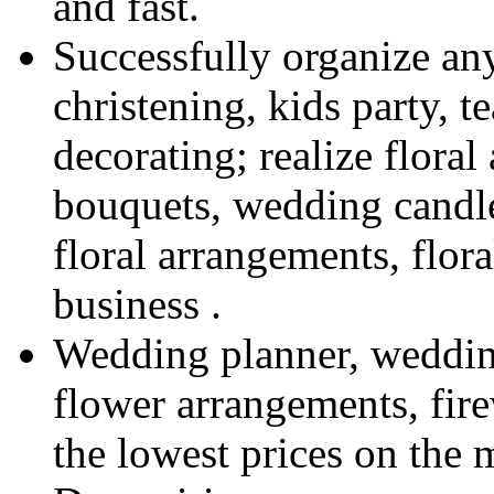
and fast.
Successfully organize an
christening, kids party, 
decorating; realize flora
bouquets, wedding candl
floral arrangements, flor
business .
Wedding planner, weddin
flower arrangements, fire
the lowest prices on the