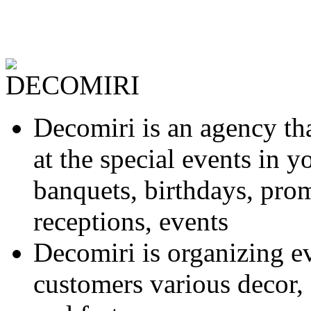
Decomiri is an agency tha
at the special events in y
banquets, birthdays, prom
receptions, events
Decomiri is organizing ev
customers various decor, 