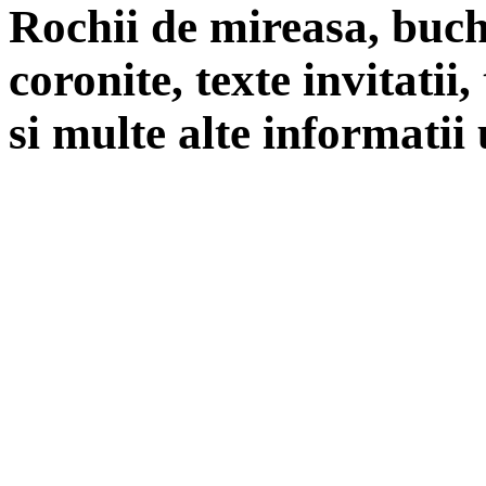
Rochii de mireasa, buch
coronite, texte invitatii
si multe alte informatii 