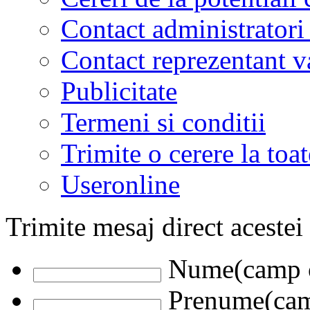
Contact administratori
Contact reprezentant 
Publicitate
Termeni si conditii
Trimite o cerere la to
Useronline
Trimite mesaj direct acestei
Nume(camp o
Prenume(camp