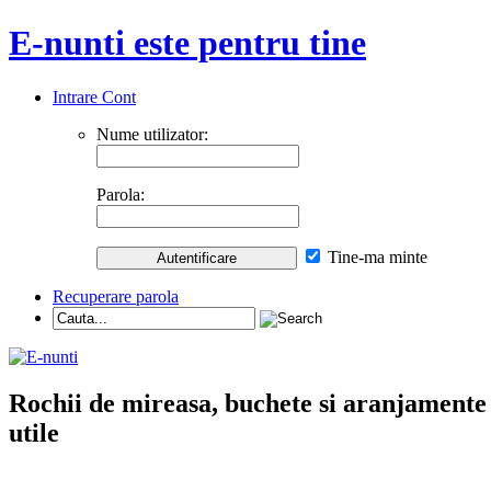
E-nunti este pentru tine
Intrare Cont
Nume utilizator:
Parola:
Tine-ma minte
Recuperare parola
Rochii de mireasa, buchete si aranjamente nu
utile