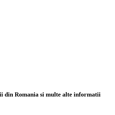
rii din Romania si multe alte informatii