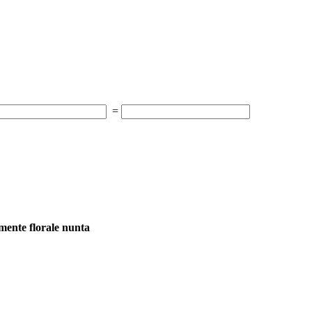
=
mente florale nunta