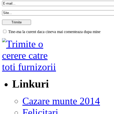
Tine-ma la curent daca cineva mai comenteaza dupa mine
Linkuri
Cazare munte 2014
Felicitari