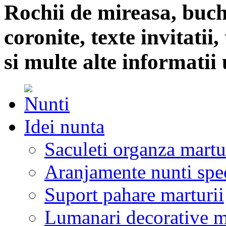
Rochii de mireasa, buch
coronite, texte invitatii
si multe alte informatii 
Idei nunta
Saculeti organza martu
Aranjamente nunti spe
Suport pahare marturii
Lumanari decorative m