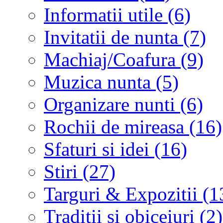
Informatii utile (6)
Invitatii de nunta (7)
Machiaj/Coafura (9)
Muzica nunta (5)
Organizare nunti (6)
Rochii de mireasa (16)
Sfaturi si idei (16)
Stiri (27)
Targuri & Expozitii (1
Traditii si obiceiuri (2)