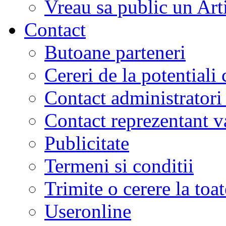
Vreau sa public un Art
Contact
Butoane parteneri
Cereri de la potentiali 
Contact administratori
Contact reprezentant 
Publicitate
Termeni si conditii
Trimite o cerere la to
Useronline