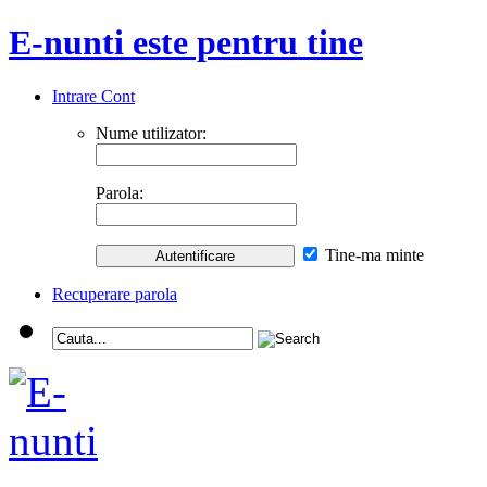
E-nunti este pentru tine
Intrare Cont
Nume utilizator:
Parola:
Tine-ma minte
Recuperare parola