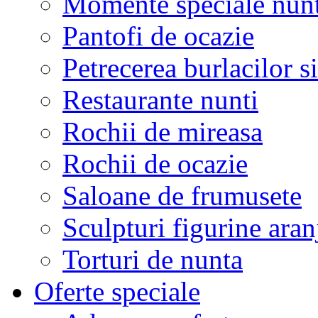
Momente speciale nunt
Pantofi de ocazie
Petrecerea burlacilor si
Restaurante nunti
Rochii de mireasa
Rochii de ocazie
Saloane de frumusete
Sculpturi figurine aran
Torturi de nunta
Oferte speciale