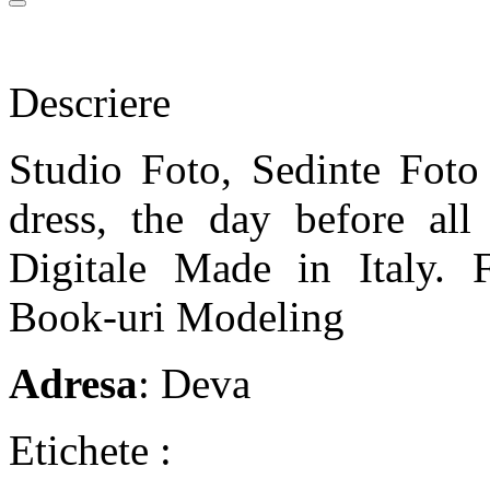
Descriere
Studio Foto, Sedinte Foto 
dress, the day before all
Digitale Made in Italy. 
Book-uri Modeling
Adresa
: Deva
Etichete :