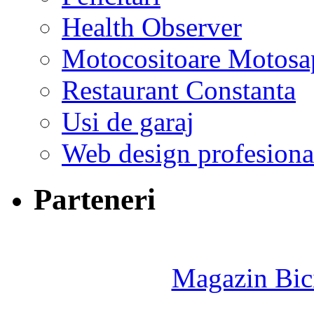
Health Observer
Motocositoare Motosa
Restaurant Constanta
Usi de garaj
Web design profesiona
Parteneri
Magazin Bici