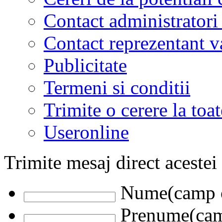
Contact administratori
Contact reprezentant 
Publicitate
Termeni si conditii
Trimite o cerere la to
Useronline
Trimite mesaj direct acestei
Nume(camp o
Prenume(camp