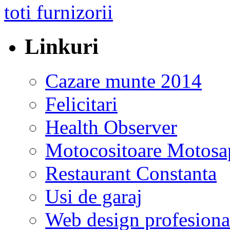
Linkuri
Cazare munte 2014
Felicitari
Health Observer
Motocositoare Motosa
Restaurant Constanta
Usi de garaj
Web design profesiona