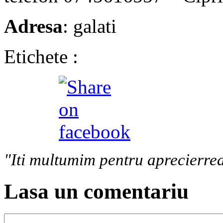
Adresa
: galati
Etichete :
"Iti multumim pentru aprecierrea
Lasa un comentariu