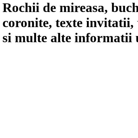
Rochii de mireasa, buch
coronite, texte invitatii
si multe alte informatii 