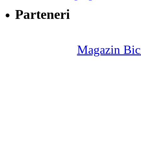
Parteneri
Magazin Bici