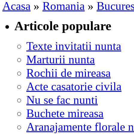
Acasa
»
Romania
»
Bucures
Articole populare
Texte invitatii nunta
Marturii nunta
Rochii de mireasa
Acte casatorie civila
Nu se fac nunti
Buchete mireasa
Aranajamente florale 