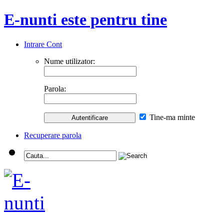
E-nunti este pentru tine
Intrare Cont
Nume utilizator:
Parola:
Tine-ma minte
Recuperare parola