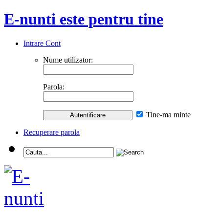
E-nunti este pentru tine
Intrare Cont
Nume utilizator:
Parola:
Tine-ma minte
Recuperare parola