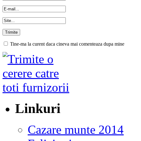
Tine-ma la curent daca cineva mai comenteaza dupa mine
Linkuri
Cazare munte 2014