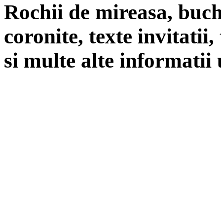
Rochii de mireasa, buch
coronite, texte invitatii
si multe alte informatii 