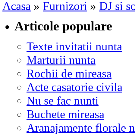
Acasa
»
Furnizori
»
DJ si s
Articole populare
Texte invitatii nunta
Marturii nunta
Rochii de mireasa
Acte casatorie civila
Nu se fac nunti
Buchete mireasa
Aranajamente florale 