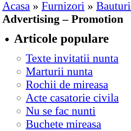
Acasa
»
Furnizori
»
Bauturi
Advertising – Promotion
Articole populare
Texte invitatii nunta
Marturii nunta
Rochii de mireasa
Acte casatorie civila
Nu se fac nunti
Buchete mireasa