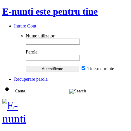
E-nunti este pentru tine
Intrare Cont
Nume utilizator:
Parola:
Tine-ma minte
Recuperare parola