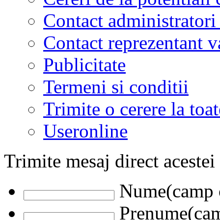
Contact administratori
Contact reprezentant 
Publicitate
Termeni si conditii
Trimite o cerere la to
Useronline
Trimite mesaj direct acestei
Nume(camp o
Prenume(camp