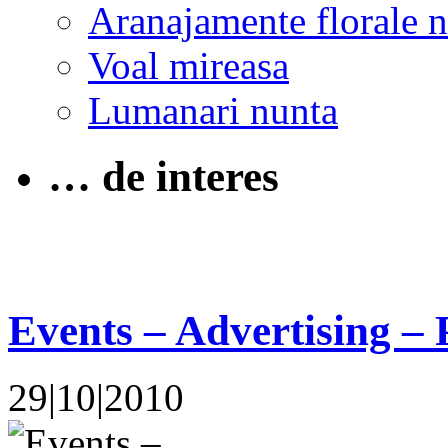
Aranajamente florale 
Voal mireasa
Lumanari nunta
… de interes
Events – Advertising –
29|10|2010