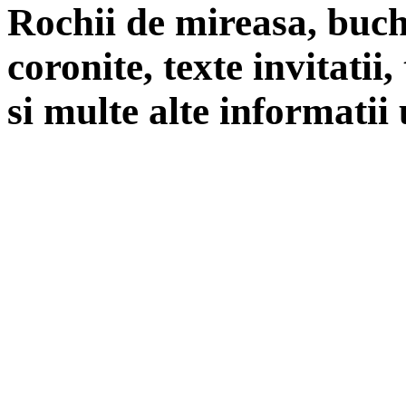
Rochii de mireasa, buch
coronite, texte invitatii
si multe alte informatii 