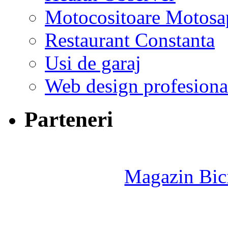
Motocositoare Motosa
Restaurant Constanta
Usi de garaj
Web design profesiona
Parteneri
Magazin Bici