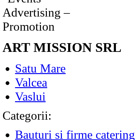
ART MISSION SRL
Satu Mare
Valcea
Vaslui
Categorii:
Bauturi si firme catering