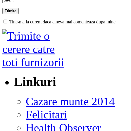
Tine-ma la curent daca cineva mai comenteaza dupa mine
Linkuri
Cazare munte 2014
Felicitari
Health Observer