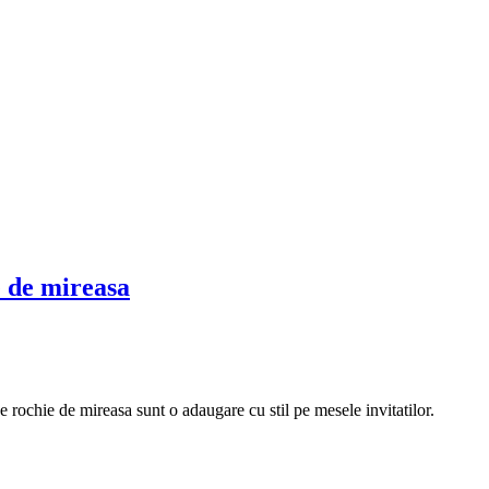
e de mireasa
 rochie de mireasa sunt o adaugare cu stil pe mesele invitatilor.