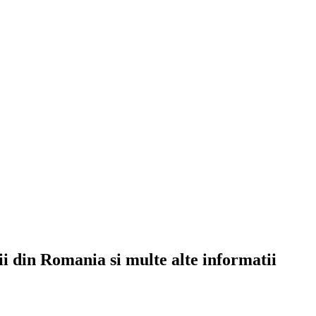
rii din Romania si multe alte informatii