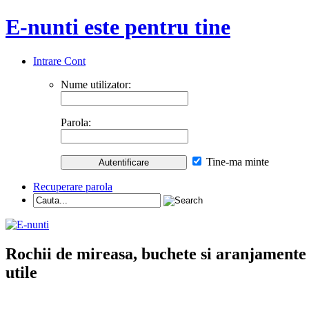
E-nunti este pentru tine
Intrare Cont
Nume utilizator:
Parola:
Tine-ma minte
Recuperare parola
Rochii de mireasa, buchete si aranjamente nu
utile