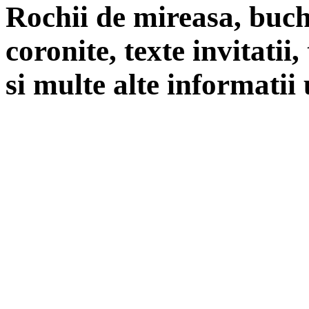
Rochii de mireasa, buch
coronite, texte invitatii
si multe alte informatii 