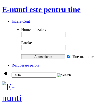
E-nunti este pentru tine
Intrare Cont
Nume utilizator:
Parola:
Tine-ma minte
Recuperare parola