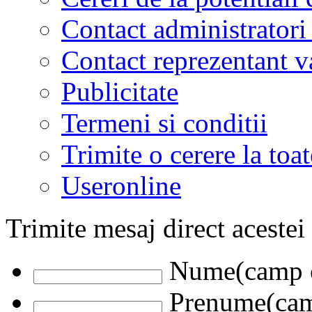
Contact administratori
Contact reprezentant 
Publicitate
Termeni si conditii
Trimite o cerere la to
Useronline
Trimite mesaj direct acestei
Nume(camp o
Prenume(camp