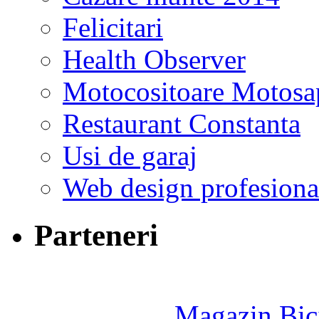
Felicitari
Health Observer
Motocositoare Motosa
Restaurant Constanta
Usi de garaj
Web design profesiona
Parteneri
Magazin Bici