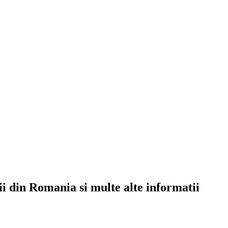
rii din Romania si multe alte informatii