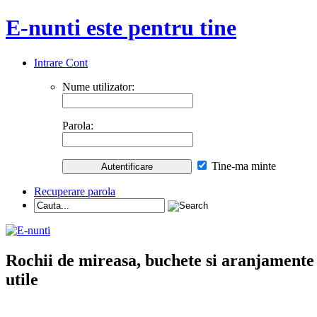
E-nunti este pentru tine
Intrare Cont
Nume utilizator:
Parola:
Tine-ma minte
Recuperare parola
Rochii de mireasa, buchete si aranjamente nu
utile