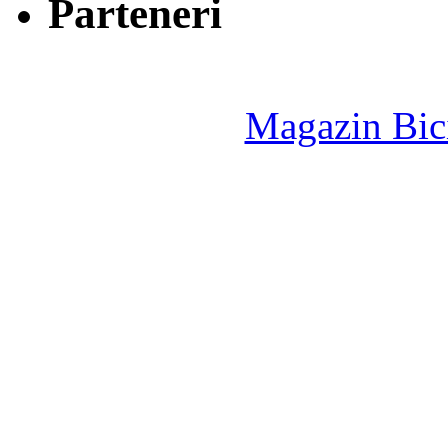
Parteneri
Magazin Bici