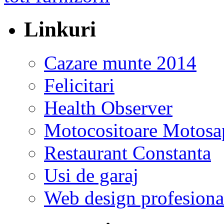
Linkuri
Cazare munte 2014
Felicitari
Health Observer
Motocositoare Motosa
Restaurant Constanta
Usi de garaj
Web design profesiona