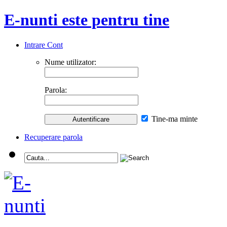
E-nunti este pentru tine
Intrare Cont
Nume utilizator:
Parola:
Tine-ma minte
Recuperare parola