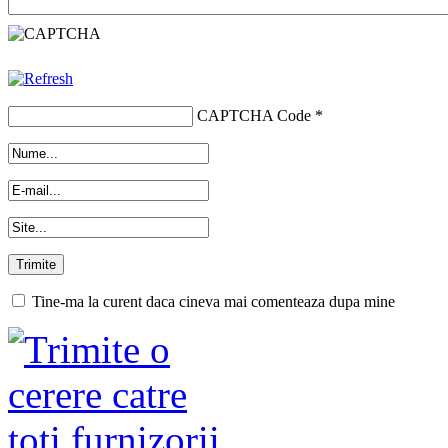
CAPTCHA Code
*
Tine-ma la curent daca cineva mai comenteaza dupa mine