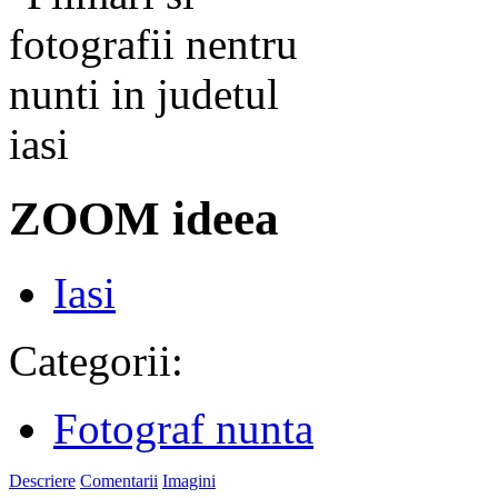
ZOOM ideea
Iasi
Categorii:
Fotograf nunta
Descriere
Comentarii
Imagini