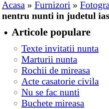
Acasa
»
Furnizori
»
Fotogra
nentru nunti in judetul ias
Articole populare
Texte invitatii nunta
Marturii nunta
Rochii de mireasa
Acte casatorie civila
Nu se fac nunti
Buchete mireasa