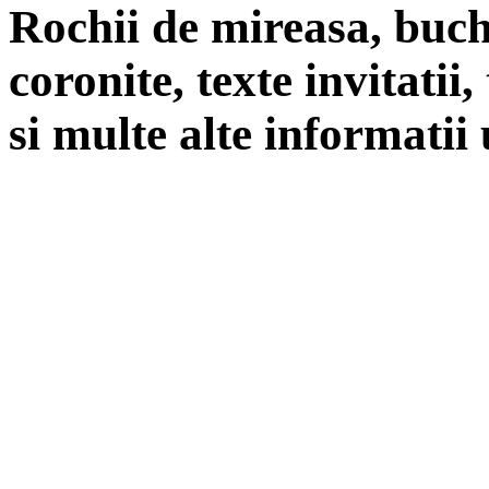
Rochii de mireasa, buch
coronite, texte invitatii
si multe alte informatii 