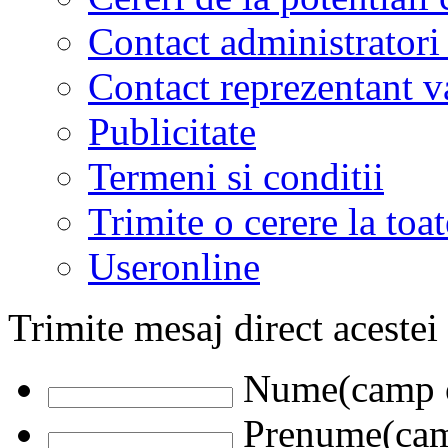
Contact administratori
Contact reprezentant 
Publicitate
Termeni si conditii
Trimite o cerere la to
Useronline
Trimite mesaj direct acestei
Nume(camp o
Prenume(camp