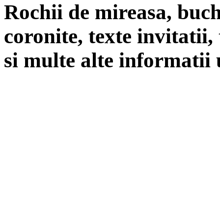
Rochii de mireasa, buch
coronite, texte invitatii
si multe alte informatii 