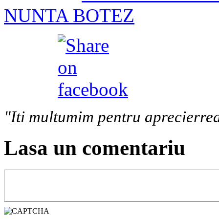
NUNTA BOTEZ
"Iti multumim pentru aprecierrea
Lasa un comentariu