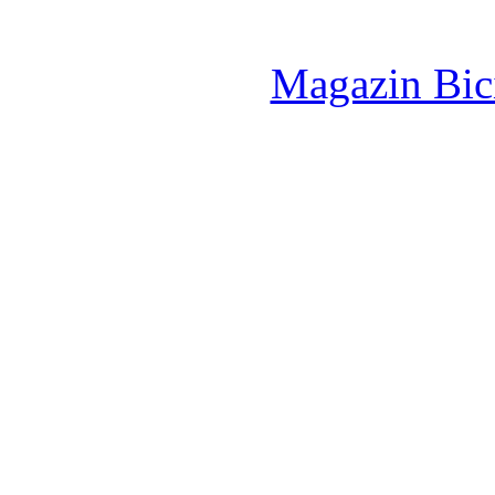
Magazin Bici