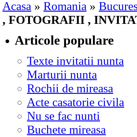
Acasa
»
Romania
»
Bucures
, FOTOGRAFII , INVIT
Articole populare
Texte invitatii nunta
Marturii nunta
Rochii de mireasa
Acte casatorie civila
Nu se fac nunti
Buchete mireasa