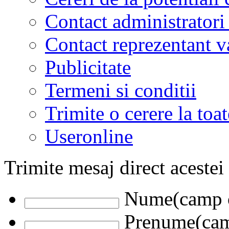
Contact administratori
Contact reprezentant 
Publicitate
Termeni si conditii
Trimite o cerere la to
Useronline
Trimite mesaj direct acestei
Nume(camp o
Prenume(camp