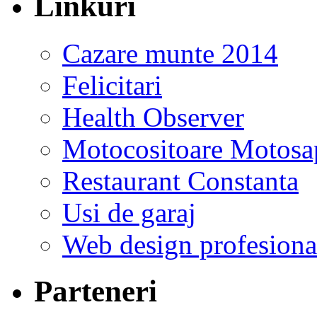
Linkuri
Cazare munte 2014
Felicitari
Health Observer
Motocositoare Motosa
Restaurant Constanta
Usi de garaj
Web design profesiona
Parteneri