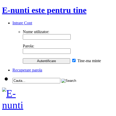
E-nunti este pentru tine
Intrare Cont
Nume utilizator:
Parola:
Tine-ma minte
Recuperare parola