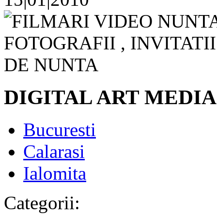
DIGITAL ART MEDIA
Bucuresti
Calarasi
Ialomita
Categorii: