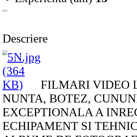
Descriere
FILMARI VIDEO 
NUNTA, BOTEZ, CUNUNI
EXCEPTIONALA A INRE
ECHIPAMENT SI TEHNIC