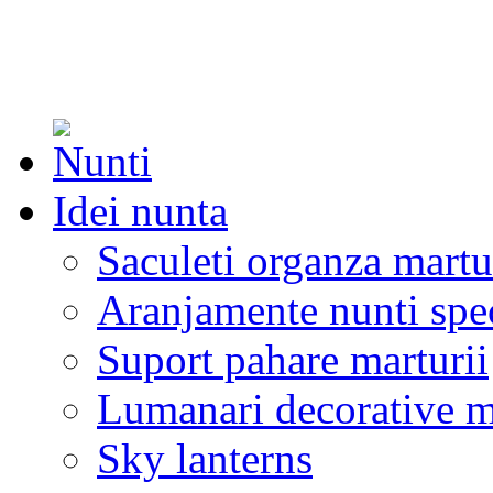
Idei nunta
Saculeti organza martu
Aranjamente nunti spe
Suport pahare marturii
Lumanari decorative m
Sky lanterns