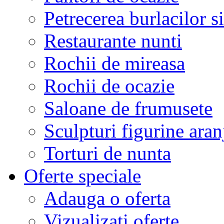
Petrecerea burlacilor si
Restaurante nunti
Rochii de mireasa
Rochii de ocazie
Saloane de frumusete
Sculpturi figurine aran
Torturi de nunta
Oferte speciale
Adauga o oferta
Vizualizati oferte