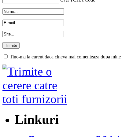
Tine-ma la curent daca cineva mai comenteaza dupa mine
Linkuri