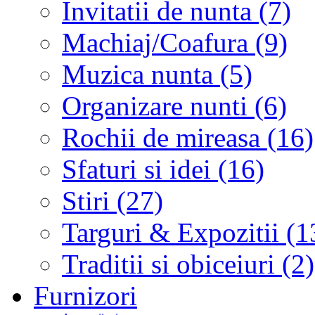
Invitatii de nunta (7)
Machiaj/Coafura (9)
Muzica nunta (5)
Organizare nunti (6)
Rochii de mireasa (16)
Sfaturi si idei (16)
Stiri (27)
Targuri & Expozitii (1
Traditii si obiceiuri (2)
Furnizori