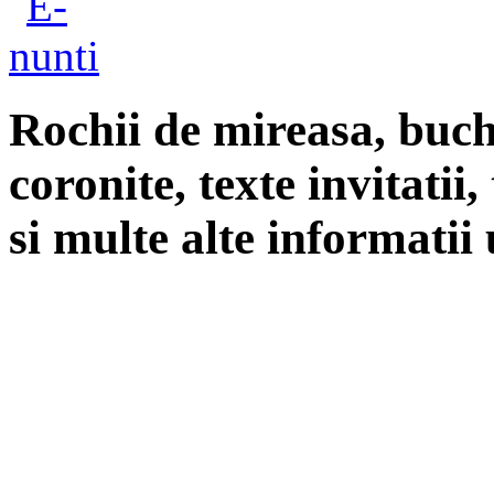
Rochii de mireasa, buch
coronite, texte invitatii
si multe alte informatii 