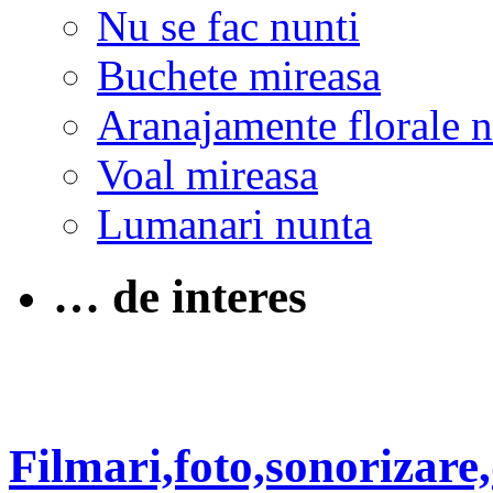
Nu se fac nunti
Buchete mireasa
Aranajamente florale 
Voal mireasa
Lumanari nunta
… de interes
Filmari,foto,sonorizare