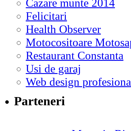
Cazare munte 2014
Felicitari
Health Observer
Motocositoare Motosa
Restaurant Constanta
Usi de garaj
Web design profesiona
Parteneri