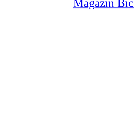
Magazin Bici