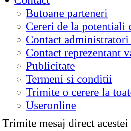
Butoane parteneri
Cereri de la potentiali 
Contact administratori
Contact reprezentant 
Publicitate
Termeni si conditii
Trimite o cerere la to
Useronline
Trimite mesaj direct acestei