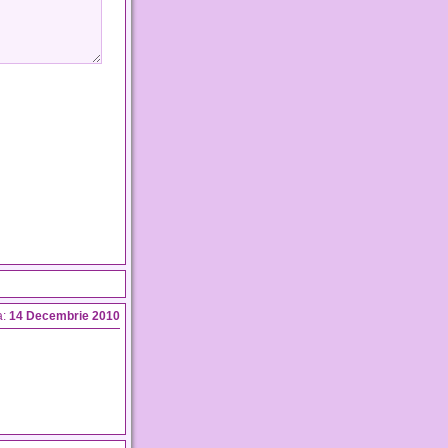
a:
14 Decembrie 2010