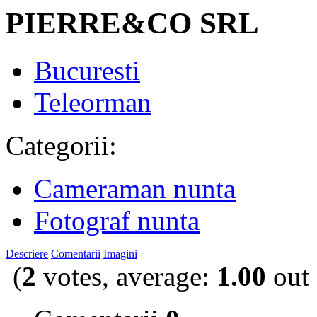
PIERRE&CO SRL
Bucuresti
Teleorman
Categorii:
Cameraman nunta
Fotograf nunta
Descriere
Comentarii
Imagini
(
2
votes, average:
1.00
out 