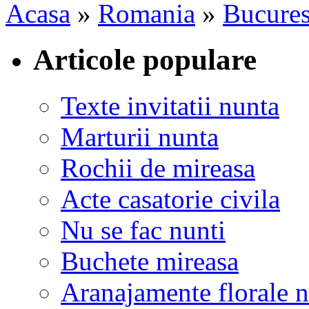
Acasa
»
Romania
»
Bucures
Articole populare
Texte invitatii nunta
Marturii nunta
Rochii de mireasa
Acte casatorie civila
Nu se fac nunti
Buchete mireasa
Aranajamente florale 