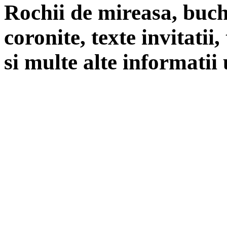
Rochii de mireasa, buch
coronite, texte invitatii
si multe alte informatii 