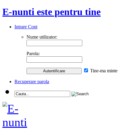
E-nunti este pentru tine
Intrare Cont
Nume utilizator:
Parola:
Tine-ma minte
Recuperare parola