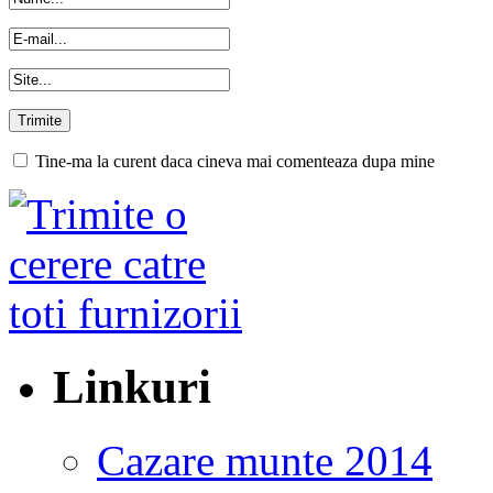
Tine-ma la curent daca cineva mai comenteaza dupa mine
Linkuri
Cazare munte 2014