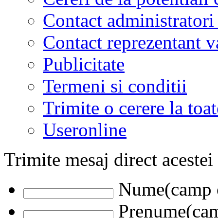
Contact administratori
Contact reprezentant 
Publicitate
Termeni si conditii
Trimite o cerere la to
Useronline
Trimite mesaj direct acestei
Nume(camp o
Prenume(camp