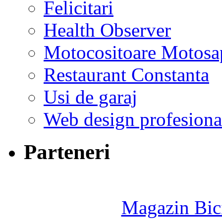
Felicitari
Health Observer
Motocositoare Motosa
Restaurant Constanta
Usi de garaj
Web design profesiona
Parteneri
Magazin Bici