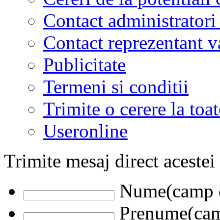
Contact administratori
Contact reprezentant 
Publicitate
Termeni si conditii
Trimite o cerere la to
Useronline
Trimite mesaj direct acestei
Nume(camp o
Prenume(camp