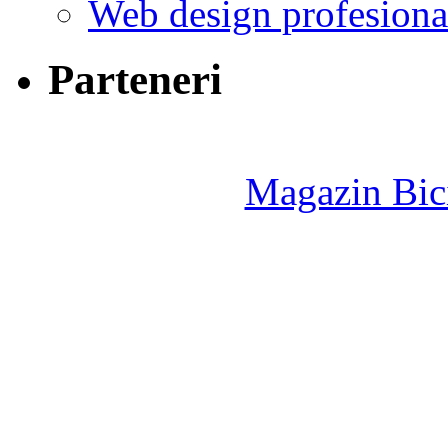
Web design profesiona
Parteneri
Magazin Bici