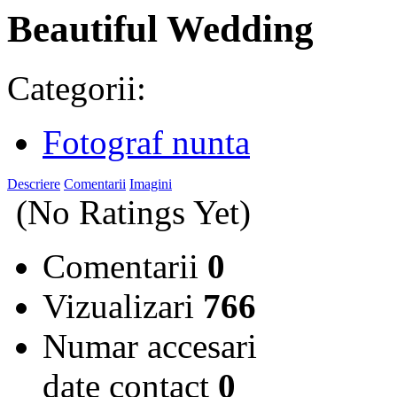
Beautiful Wedding
Categorii:
Fotograf nunta
Descriere
Comentarii
Imagini
(No Ratings Yet)
Comentarii
0
Vizualizari
766
Numar accesari
date contact
0