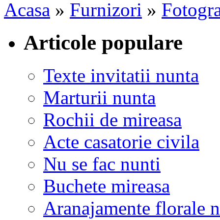
Acasa
»
Furnizori
»
Fotogra
Articole populare
Texte invitatii nunta
Marturii nunta
Rochii de mireasa
Acte casatorie civila
Nu se fac nunti
Buchete mireasa
Aranajamente florale 