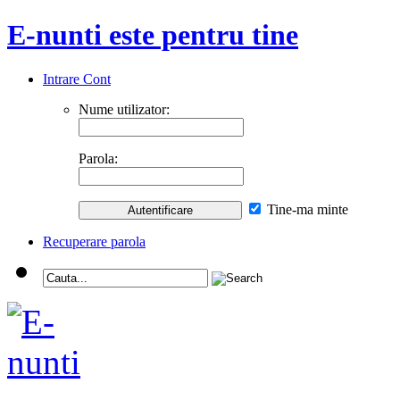
E-nunti este pentru tine
Intrare Cont
Nume utilizator:
Parola:
Tine-ma minte
Recuperare parola