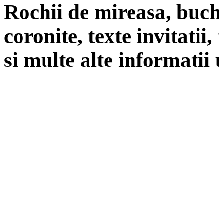
Rochii de mireasa, buch
coronite, texte invitatii
si multe alte informatii 