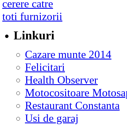
Linkuri
Cazare munte 2014
Felicitari
Health Observer
Motocositoare Motosa
Restaurant Constanta
Usi de garaj