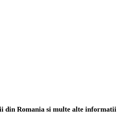
rii din Romania si multe alte informatii