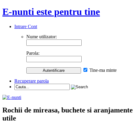
E-nunti este pentru tine
Intrare Cont
Nume utilizator:
Parola:
Tine-ma minte
Recuperare parola
Rochii de mireasa, buchete si aranjamente nu
utile