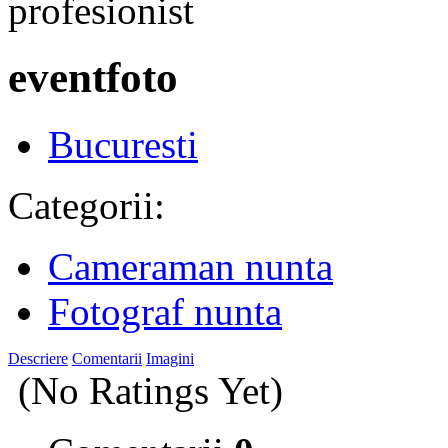
eventfoto
Bucuresti
Categorii:
Cameraman nunta
Fotograf nunta
Descriere
Comentarii
Imagini
(No Ratings Yet)