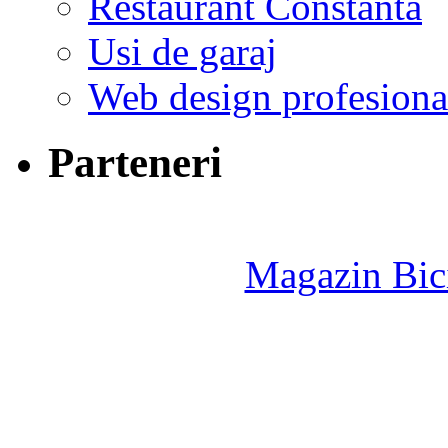
Restaurant Constanta
Usi de garaj
Web design profesiona
Parteneri
Magazin Bici