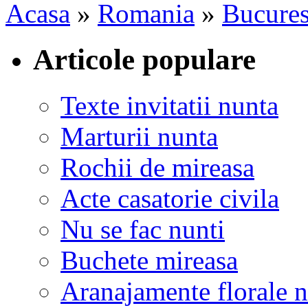
Acasa
»
Romania
»
Bucures
Articole populare
Texte invitatii nunta
Marturii nunta
Rochii de mireasa
Acte casatorie civila
Nu se fac nunti
Buchete mireasa
Aranajamente florale 