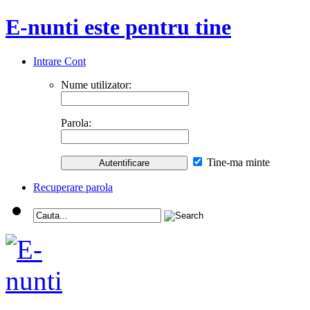
E-nunti este pentru tine
Intrare Cont
Nume utilizator:
Parola:
Tine-ma minte
Recuperare parola