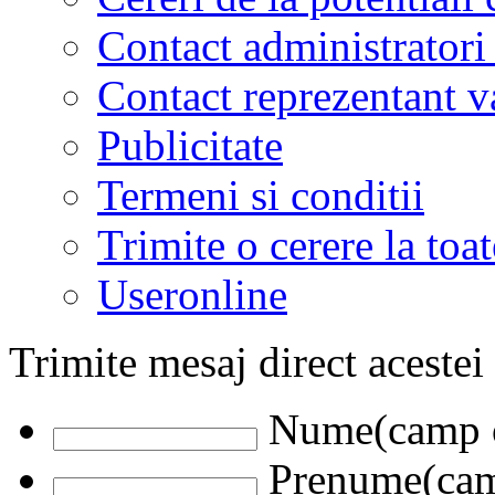
Contact administratori
Contact reprezentant 
Publicitate
Termeni si conditii
Trimite o cerere la to
Useronline
Trimite mesaj direct acestei
Nume(camp o
Prenume(camp