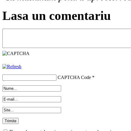
Lasa un comentariu
CAPTCHA Code
*