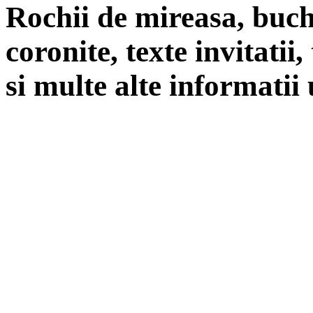
Rochii de mireasa, buch
coronite, texte invitatii
si multe alte informatii 