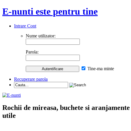
E-nunti este pentru tine
Intrare Cont
Nume utilizator:
Parola:
Tine-ma minte
Recuperare parola
Rochii de mireasa, buchete si aranjamente nu
utile