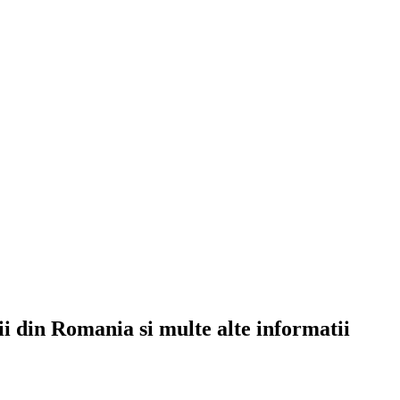
rii din Romania si multe alte informatii