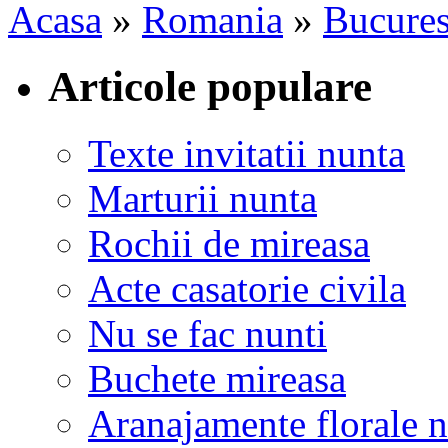
Acasa
»
Romania
»
Bucures
Articole populare
Texte invitatii nunta
Marturii nunta
Rochii de mireasa
Acte casatorie civila
Nu se fac nunti
Buchete mireasa
Aranajamente florale 