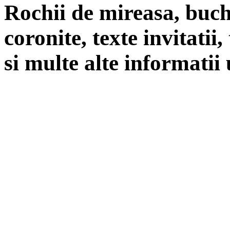
Rochii de mireasa, buch
coronite, texte invitatii
si multe alte informatii 