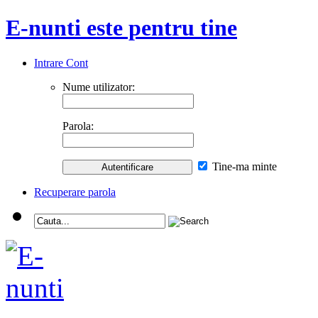
E-nunti este pentru tine
Intrare Cont
Nume utilizator:
Parola:
Tine-ma minte
Recuperare parola