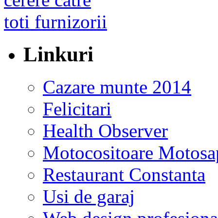
Linkuri
Cazare munte 2014
Felicitari
Health Observer
Motocositoare Motosa
Restaurant Constanta
Usi de garaj