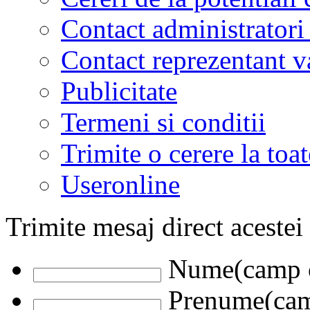
Contact administratori
Contact reprezentant 
Publicitate
Termeni si conditii
Trimite o cerere la to
Useronline
Trimite mesaj direct acestei
Nume(camp o
Prenume(camp