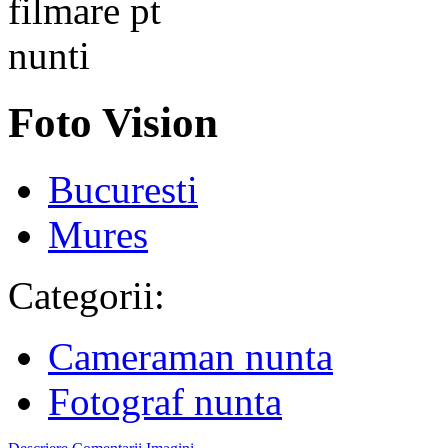
Foto Vision
Bucuresti
Mures
Categorii:
Cameraman nunta
Fotograf nunta