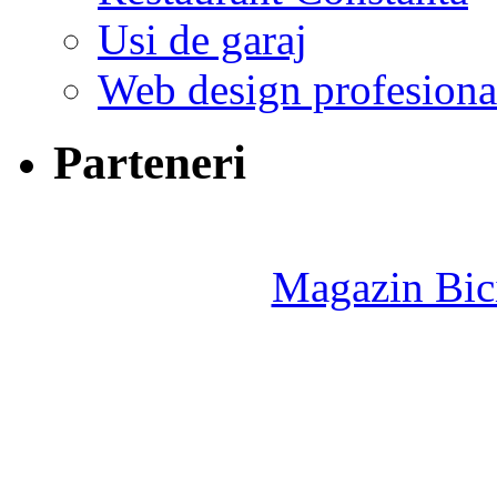
Usi de garaj
Web design profesiona
Parteneri
Magazin Bici