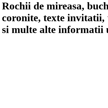
Rochii de mireasa, buch
coronite, texte invitatii
si multe alte informatii 