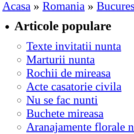
Acasa
»
Romania
»
Bucures
Articole populare
Texte invitatii nunta
Marturii nunta
Rochii de mireasa
Acte casatorie civila
Nu se fac nunti
Buchete mireasa
Aranajamente florale 