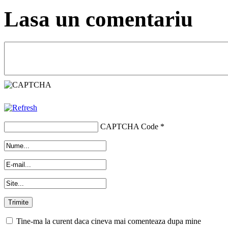
Lasa un comentariu
CAPTCHA Code
*
Tine-ma la curent daca cineva mai comenteaza dupa mine