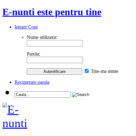
E-nunti este pentru tine
Intrare Cont
Nume utilizator:
Parola:
Tine-ma minte
Recuperare parola