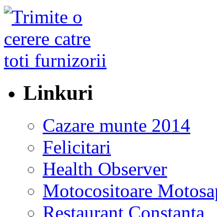
Linkuri
Cazare munte 2014
Felicitari
Health Observer
Motocositoare Motosa
Restaurant Constanta