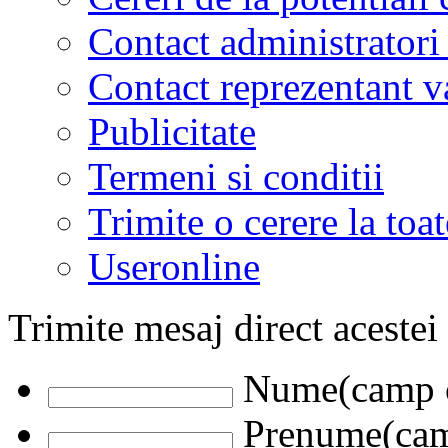
Contact administratori
Contact reprezentant 
Publicitate
Termeni si conditii
Trimite o cerere la to
Useronline
Trimite mesaj direct acestei
Nume(camp o
Prenume(camp