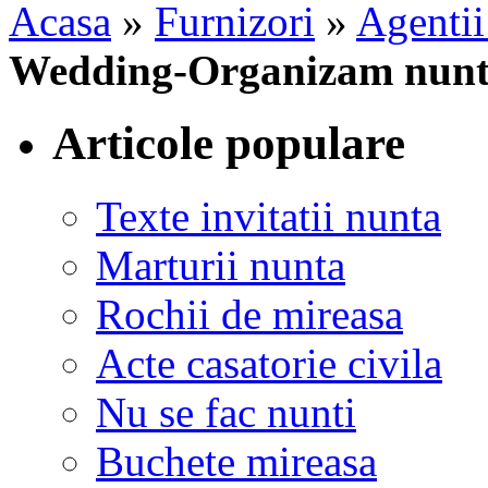
Acasa
»
Furnizori
»
Agentii
Wedding-Organizam nunti, 
Articole populare
Texte invitatii nunta
Marturii nunta
Rochii de mireasa
Acte casatorie civila
Nu se fac nunti
Buchete mireasa