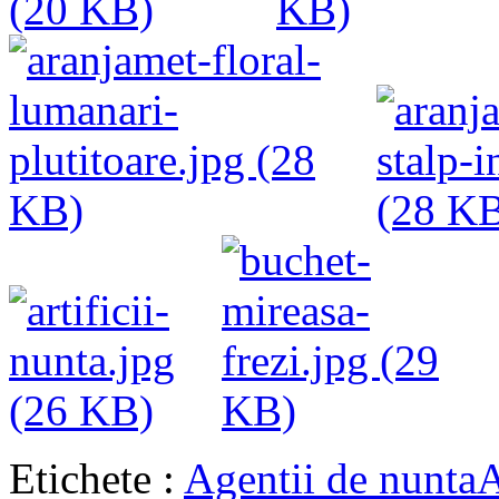
Etichete :
Agentii de nunta
A