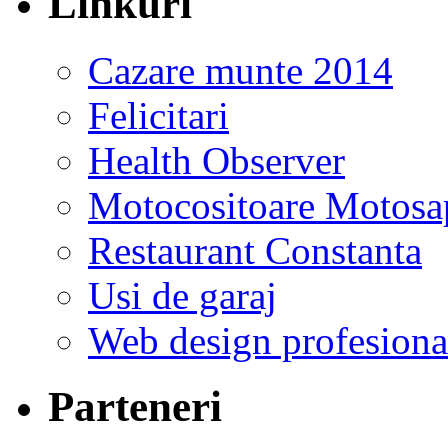
Linkuri
Cazare munte 2014
Felicitari
Health Observer
Motocositoare Motosa
Restaurant Constanta
Usi de garaj
Web design profesiona
Parteneri