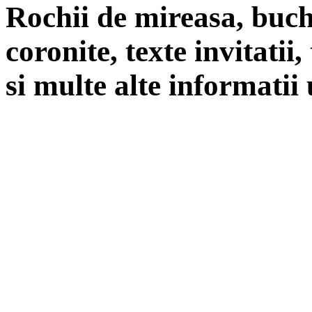
Rochii de mireasa, buch
coronite, texte invitatii
si multe alte informatii 