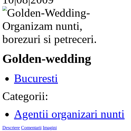
Golden-wedding
Bucuresti
Categorii:
Agentii organizari nunti
Descriere
Comentarii
Imagini