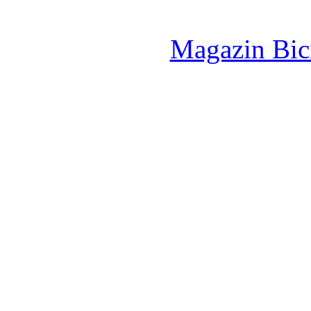
Magazin Bici