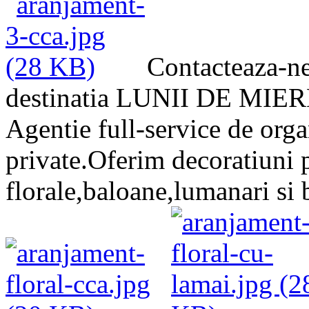
Contacteaza-ne
destinatia LUNII DE MIER
Agentie full-service de orga
private.Oferim decoratiuni 
florale,baloane,lumanari si 