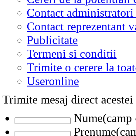
Contact administratori
Contact reprezentant 
Publicitate
Termeni si conditii
Trimite o cerere la to
Useronline
Trimite mesaj direct acestei
Nume(camp o
Prenume(camp