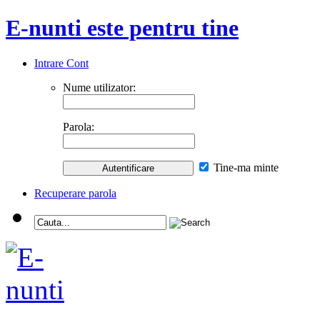
E-nunti este pentru tine
Intrare Cont
Nume utilizator:
Parola:
Tine-ma minte
Recuperare parola