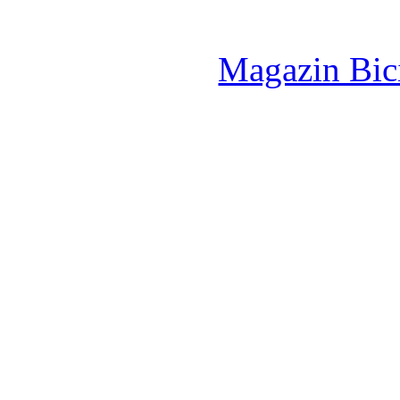
Magazin Bici