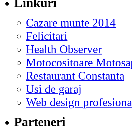
Linkuri
Cazare munte 2014
Felicitari
Health Observer
Motocositoare Motosa
Restaurant Constanta
Usi de garaj
Web design profesiona
Parteneri