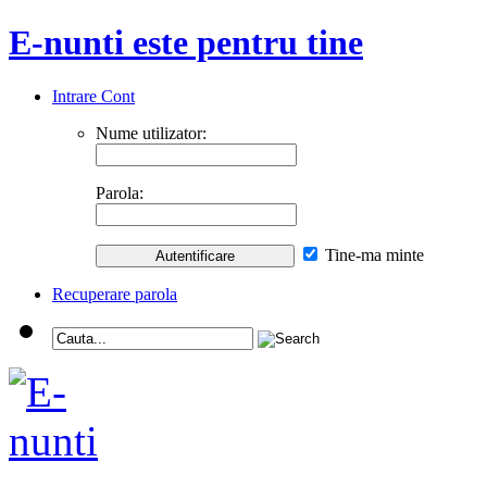
E-nunti este pentru tine
Intrare Cont
Nume utilizator:
Parola:
Tine-ma minte
Recuperare parola