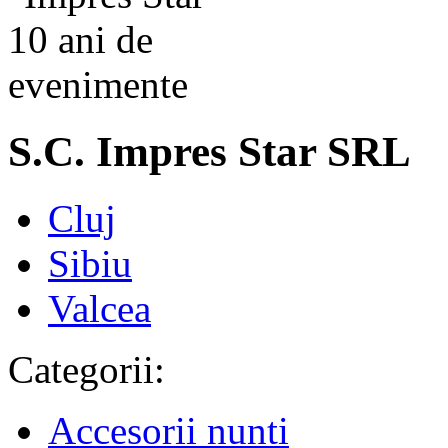
S.C. Impres Star SRL
Cluj
Sibiu
Valcea
Categorii:
Accesorii nunti