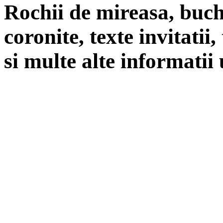
Rochii de mireasa, buch
coronite, texte invitatii
si multe alte informatii 