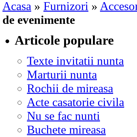
Acasa
»
Furnizori
»
Accesor
de evenimente
Articole populare
Texte invitatii nunta
Marturii nunta
Rochii de mireasa
Acte casatorie civila
Nu se fac nunti
Buchete mireasa