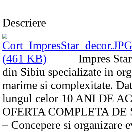
Descriere
Impres Star
din Sibiu specializate in or
marime si complexitate. Dat
lungul celor 10 ANI DE A
OFERTA COMPLETA DE S
– Concepere si organizare 