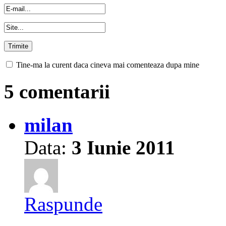
Tine-ma la curent daca cineva mai comenteaza dupa mine
5 comentarii
milan
Data:
3 Iunie 2011
Raspunde