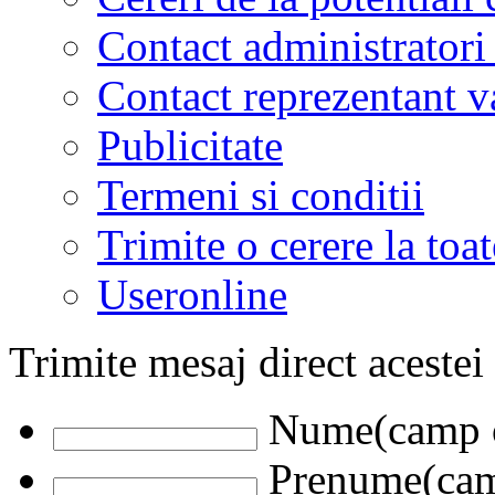
Contact administratori
Contact reprezentant 
Publicitate
Termeni si conditii
Trimite o cerere la to
Useronline
Trimite mesaj direct acestei
Nume(camp o
Prenume(camp