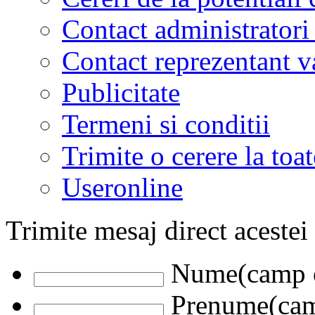
Contact administratori
Contact reprezentant 
Publicitate
Termeni si conditii
Trimite o cerere la to
Useronline
Trimite mesaj direct acestei
Nume(camp o
Prenume(camp