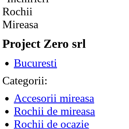
Project Zero srl
Bucuresti
Categorii:
Accesorii mireasa
Rochii de mireasa
Rochii de ocazie