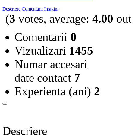
Descriere
Comentarii
Imagini
(
3
votes, average:
4.00
out 
Comentarii
0
Vizualizari
1455
Numar accesari
date contact
7
Experienta (ani)
2
Descriere