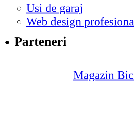
Usi de garaj
Web design profesiona
Parteneri
Magazin Bici