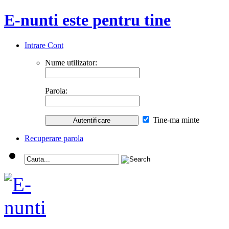
E-nunti este pentru tine
Intrare Cont
Nume utilizator:
Parola:
Tine-ma minte
Recuperare parola