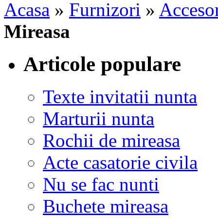
Acasa
»
Furnizori
»
Accesor
Mireasa
Articole populare
Texte invitatii nunta
Marturii nunta
Rochii de mireasa
Acte casatorie civila
Nu se fac nunti
Buchete mireasa