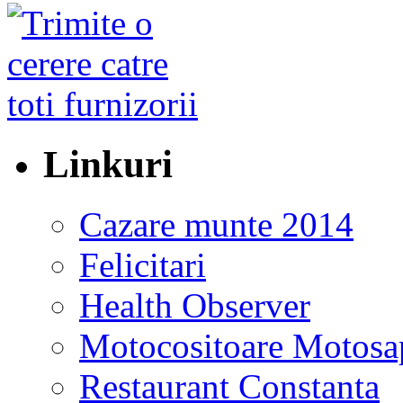
Linkuri
Cazare munte 2014
Felicitari
Health Observer
Motocositoare Motosa
Restaurant Constanta