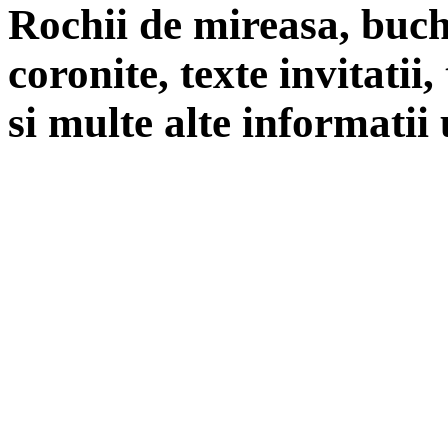
Rochii de mireasa, buch
coronite, texte invitatii
si multe alte informatii 