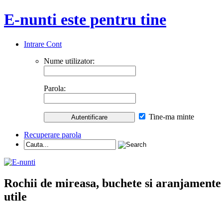
E-nunti este pentru tine
Intrare Cont
Nume utilizator:
Parola:
Tine-ma minte
Recuperare parola
Rochii de mireasa, buchete si aranjamente nu
utile