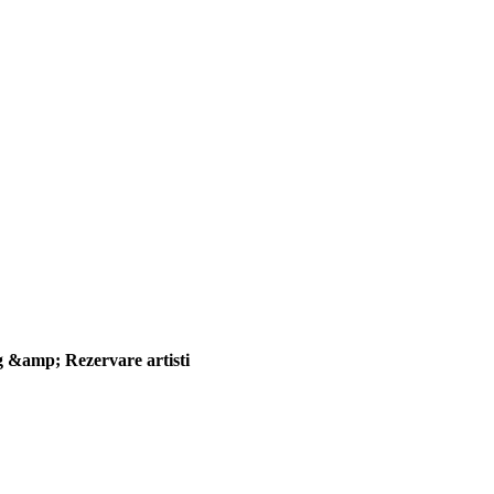
ng &amp; Rezervare artisti