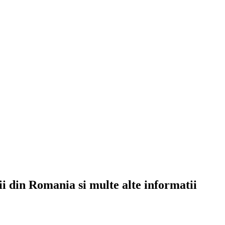
rii din Romania si multe alte informatii