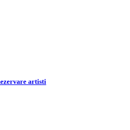
ezervare artisti