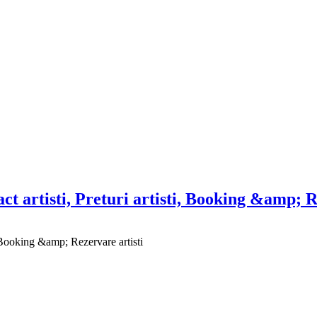
ct artisti, Preturi artisti, Booking &amp; R