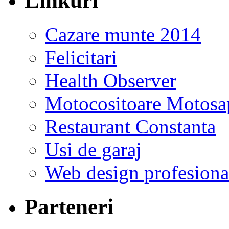
Linkuri
Cazare munte 2014
Felicitari
Health Observer
Motocositoare Motosa
Restaurant Constanta
Usi de garaj
Web design profesiona
Parteneri