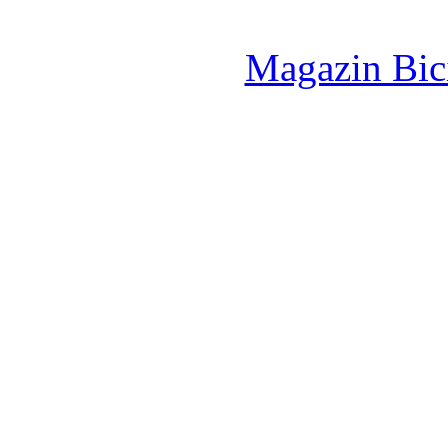
Magazin Bici