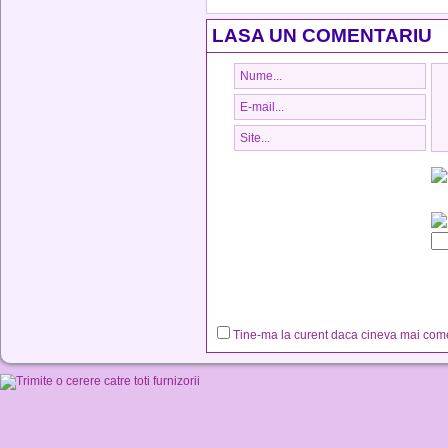
LASA UN COMENTARIU
Tine-ma la curent daca cineva mai co