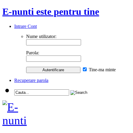
E-nunti este pentru tine
Intrare Cont
Nume utilizator:
Parola:
Tine-ma minte
Recuperare parola