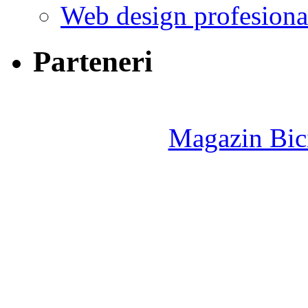
Web design profesiona
Parteneri
Magazin Bici