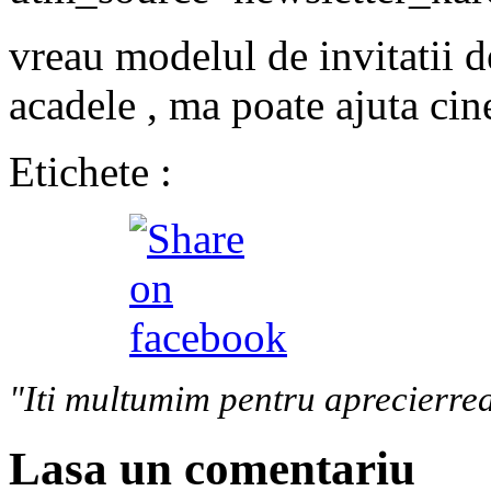
vreau modelul de invitatii d
acadele , ma poate ajuta ci
Etichete :
"Iti multumim pentru aprecierrea
Lasa un comentariu