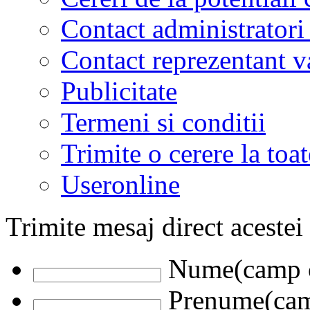
Contact administratori
Contact reprezentant 
Publicitate
Termeni si conditii
Trimite o cerere la to
Useronline
Trimite mesaj direct acestei
Nume(camp o
Prenume(camp