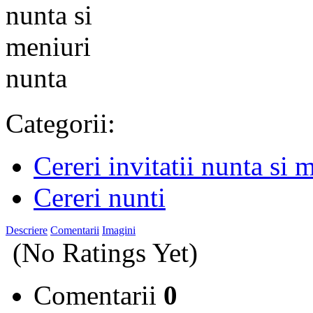
Categorii:
Cereri invitatii nunta si 
Cereri nunti
Descriere
Comentarii
Imagini
(No Ratings Yet)
Comentarii
0