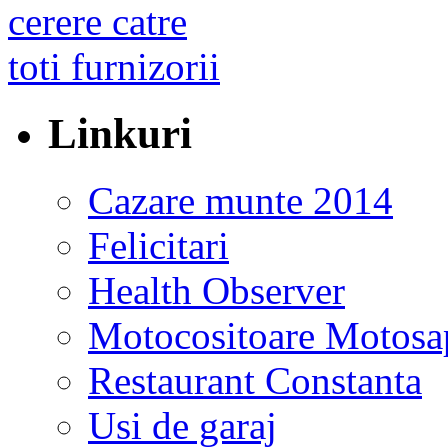
Linkuri
Cazare munte 2014
Felicitari
Health Observer
Motocositoare Motosa
Restaurant Constanta
Usi de garaj