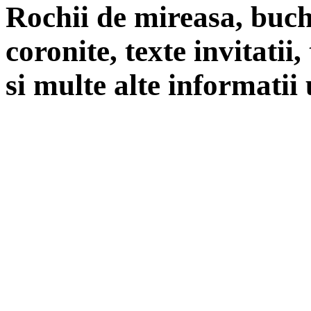
Rochii de mireasa, buch
coronite, texte invitatii
si multe alte informatii 