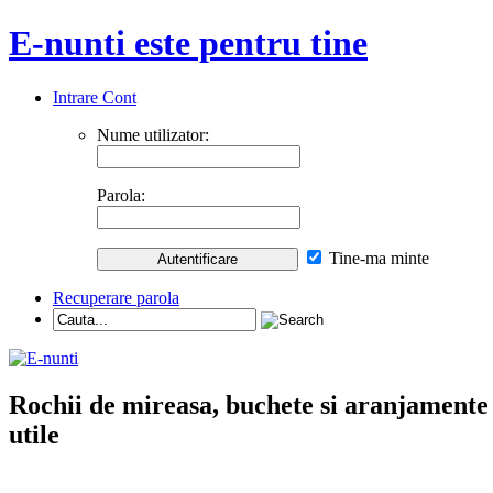
E-nunti este pentru tine
Intrare Cont
Nume utilizator:
Parola:
Tine-ma minte
Recuperare parola
Rochii de mireasa, buchete si aranjamente nu
utile