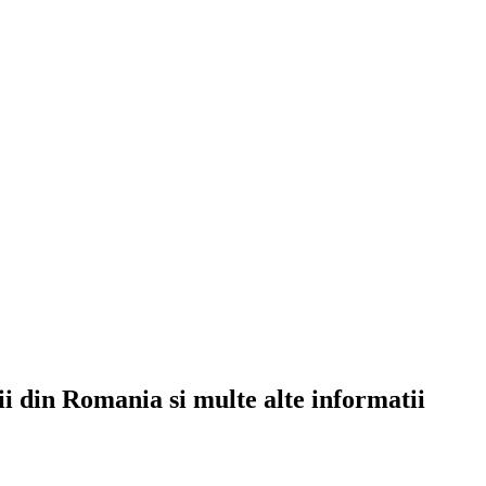
rii din Romania si multe alte informatii