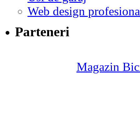
Web design profesiona
Parteneri
Magazin Bici