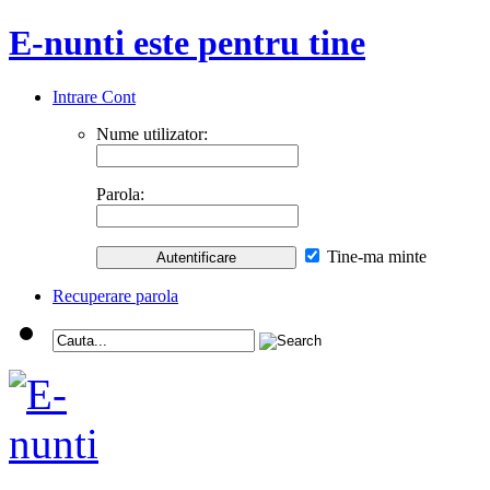
E-nunti este pentru tine
Intrare Cont
Nume utilizator:
Parola:
Tine-ma minte
Recuperare parola