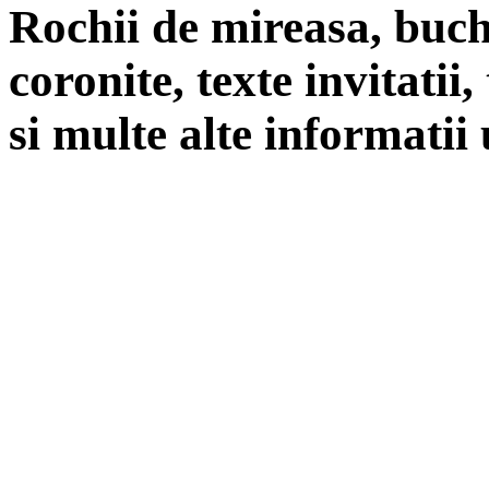
Rochii de mireasa, buch
coronite, texte invitatii
si multe alte informatii 