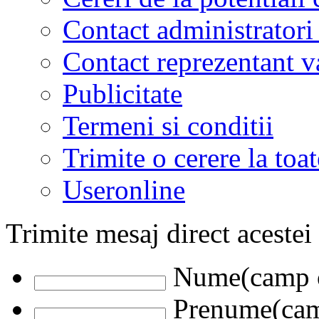
Contact administratori
Contact reprezentant 
Publicitate
Termeni si conditii
Trimite o cerere la to
Useronline
Trimite mesaj direct acestei
Nume(camp o
Prenume(camp