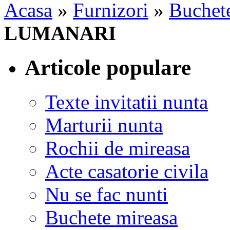
Acasa
»
Furnizori
»
Buchete
LUMANARI
Articole populare
Texte invitatii nunta
Marturii nunta
Rochii de mireasa
Acte casatorie civila
Nu se fac nunti
Buchete mireasa