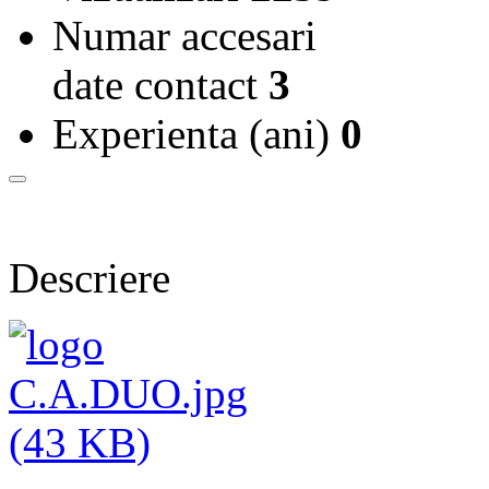
Numar accesari
date contact
3
Experienta (ani)
0
Descriere