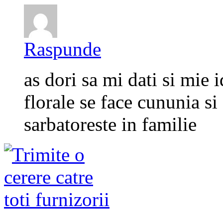
Raspunde
as dori sa mi dati si mie 
florale se face cununia s
sarbatoreste in familie