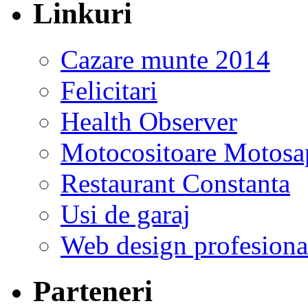
Linkuri
Cazare munte 2014
Felicitari
Health Observer
Motocositoare Motosa
Restaurant Constanta
Usi de garaj
Web design profesiona
Parteneri