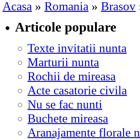
Acasa
»
Romania
»
Brasov
Articole populare
Texte invitatii nunta
Marturii nunta
Rochii de mireasa
Acte casatorie civila
Nu se fac nunti
Buchete mireasa
Aranajamente florale 