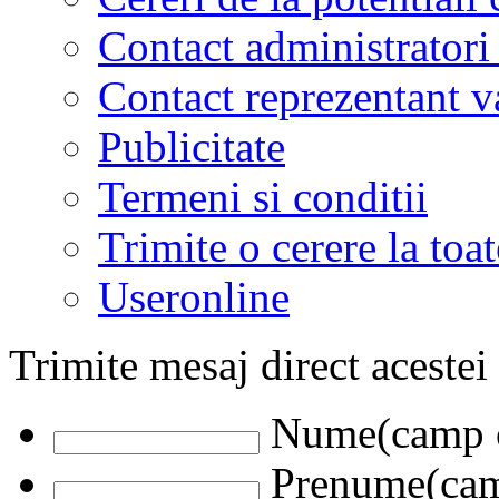
Contact administratori
Contact reprezentant 
Publicitate
Termeni si conditii
Trimite o cerere la to
Useronline
Trimite mesaj direct acestei
Nume(camp o
Prenume(camp