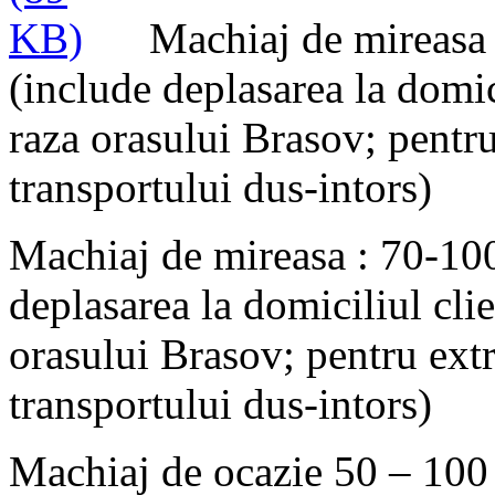
Machiaj de mireasa
(include deplasarea la domici
raza orasului Brasov; pentr
transportului dus-intors)
Machiaj de mireasa : 70-10
deplasarea la domiciliul clie
orasului Brasov; pentru ext
transportului dus-intors)
Machiaj de ocazie 50 – 100 