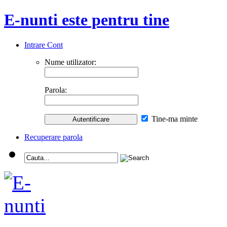
E-nunti este pentru tine
Intrare Cont
Nume utilizator:
Parola:
Tine-ma minte
Recuperare parola