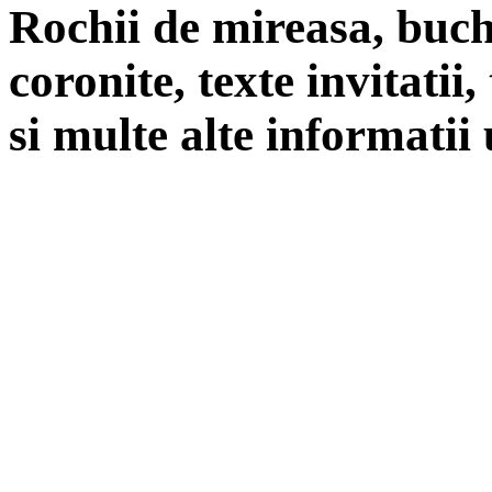
Rochii de mireasa, buch
coronite, texte invitatii
si multe alte informatii 