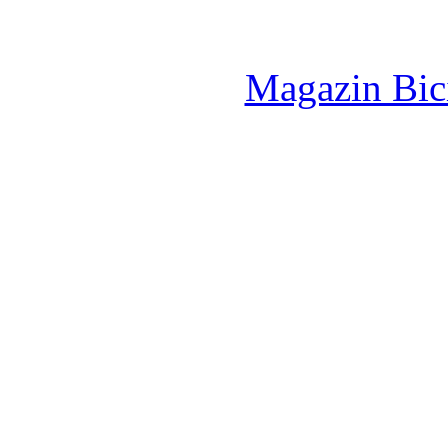
Magazin Bici