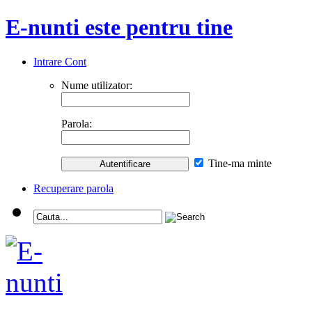
E-nunti este pentru tine
Intrare Cont
Nume utilizator:
Parola:
Tine-ma minte
Recuperare parola