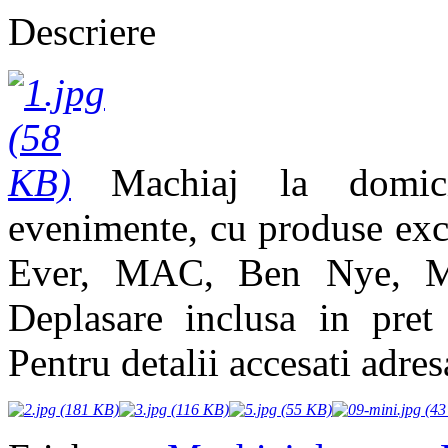
Descriere
Machiaj la domicil
evenimente, cu produse exc
Ever, MAC, Ben Nye, Me
Deplasare inclusa in pret
Pentru detalii accesati adre