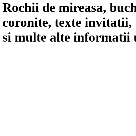
Rochii de mireasa, buch
coronite, texte invitatii
si multe alte informatii 