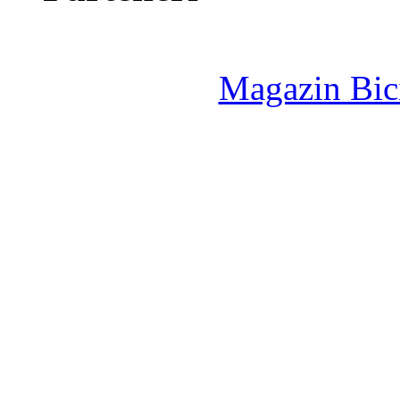
Magazin Bici