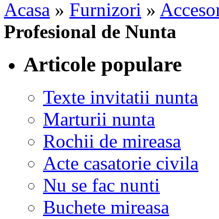
Acasa
»
Furnizori
»
Accesor
Profesional de Nunta
Articole populare
Texte invitatii nunta
Marturii nunta
Rochii de mireasa
Acte casatorie civila
Nu se fac nunti
Buchete mireasa