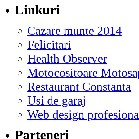
Linkuri
Cazare munte 2014
Felicitari
Health Observer
Motocositoare Motosa
Restaurant Constanta
Usi de garaj
Web design profesiona
Parteneri