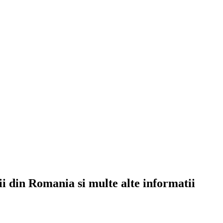
rii din Romania si multe alte informatii