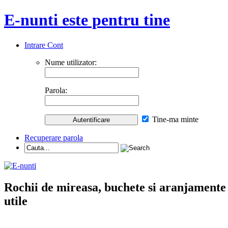
E-nunti este pentru tine
Intrare Cont
Nume utilizator:
Parola:
Tine-ma minte
Recuperare parola
Rochii de mireasa, buchete si aranjamente nu
utile