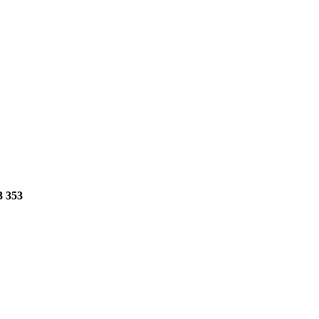
3 353