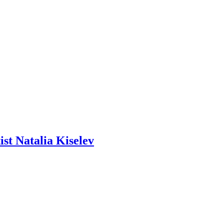
st Natalia Kiselev