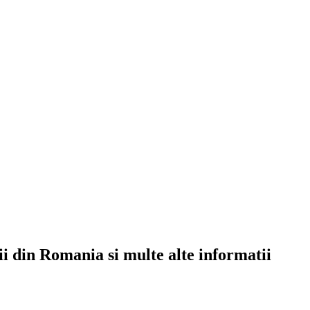
rii din Romania si multe alte informatii