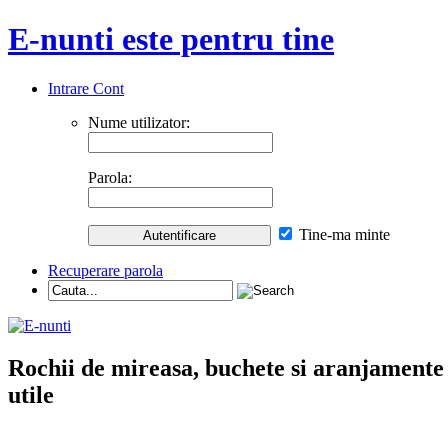
E-nunti este pentru tine
Intrare Cont
Nume utilizator:
Parola:
Tine-ma minte
Recuperare parola
Rochii de mireasa, buchete si aranjamente nu
utile