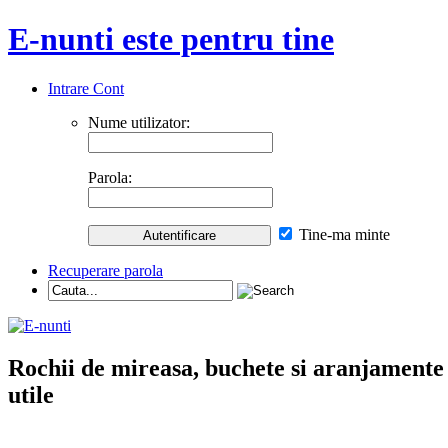
E-nunti este pentru tine
Intrare Cont
Nume utilizator:
Parola:
Tine-ma minte
Recuperare parola
Rochii de mireasa, buchete si aranjamente nu
utile