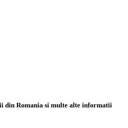
rii din Romania si multe alte informatii