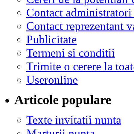
Contact administratori
Contact reprezentant 
Publicitate
Termeni si conditii
Trimite o cerere la to
Useronline
Articole populare
Texte invitatii nunta
Marturii nunta