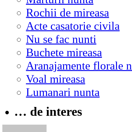
Rochii de mireasa
Acte casatorie civila
Nu se fac nunti
Buchete mireasa
Aranajamente florale 
Voal mireasa
Lumanari nunta
… de interes