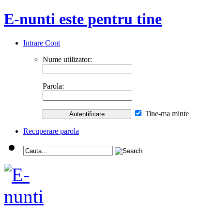
E-nunti este pentru tine
Intrare Cont
Nume utilizator:
Parola:
Tine-ma minte
Recuperare parola