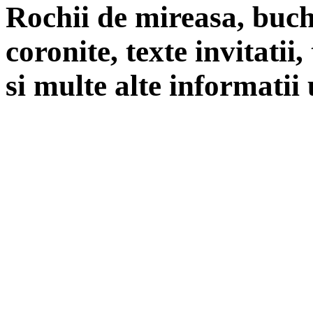
Rochii de mireasa, buch
coronite, texte invitatii
si multe alte informatii 