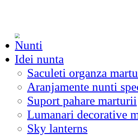
Idei nunta
Saculeti organza martu
Aranjamente nunti spe
Suport pahare marturii
Lumanari decorative m
Sky lanterns