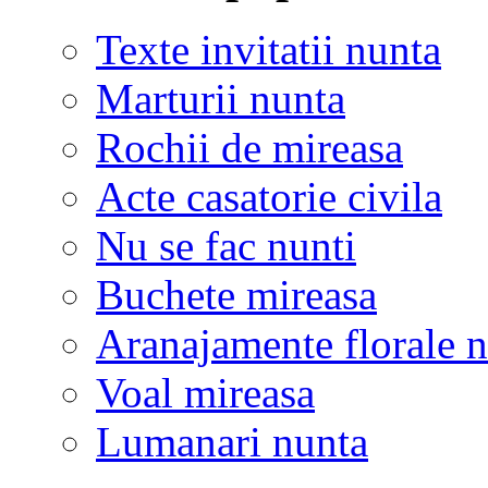
Texte invitatii nunta
Marturii nunta
Rochii de mireasa
Acte casatorie civila
Nu se fac nunti
Buchete mireasa
Aranajamente florale 
Voal mireasa
Lumanari nunta