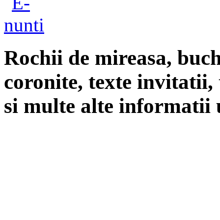
Rochii de mireasa, buch
coronite, texte invitatii
si multe alte informatii 