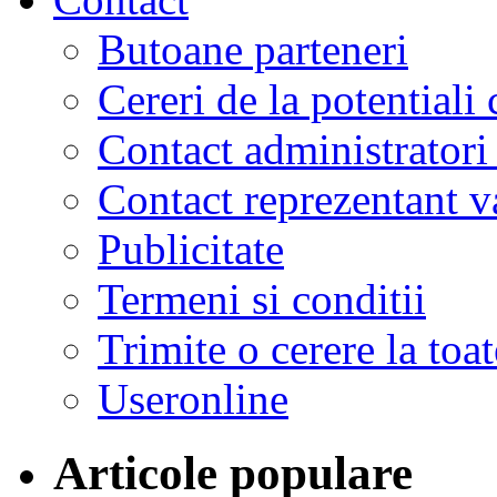
Butoane parteneri
Cereri de la potentiali 
Contact administratori
Contact reprezentant 
Publicitate
Termeni si conditii
Trimite o cerere la to
Useronline
Articole populare