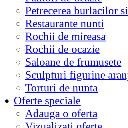
Petrecerea burlacilor si
Restaurante nunti
Rochii de mireasa
Rochii de ocazie
Saloane de frumusete
Sculpturi figurine aran
Torturi de nunta
Oferte speciale
Adauga o oferta
Vizualizati oferte