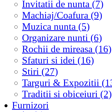
Invitatii de nunta (7)
Machiaj/Coafura (9)
Muzica nunta (5)
Organizare nunti (6)
Rochii de mireasa (16)
Sfaturi si idei (16)
Stiri (27)
Targuri & Expozitii (1
Traditii si obiceiuri (2)
Furnizori