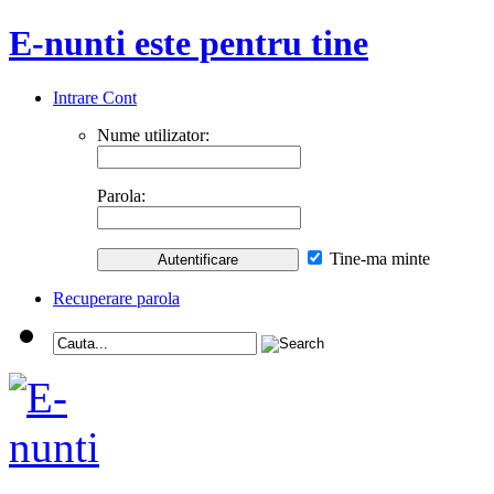
E-nunti este pentru tine
Intrare Cont
Nume utilizator:
Parola:
Tine-ma minte
Recuperare parola