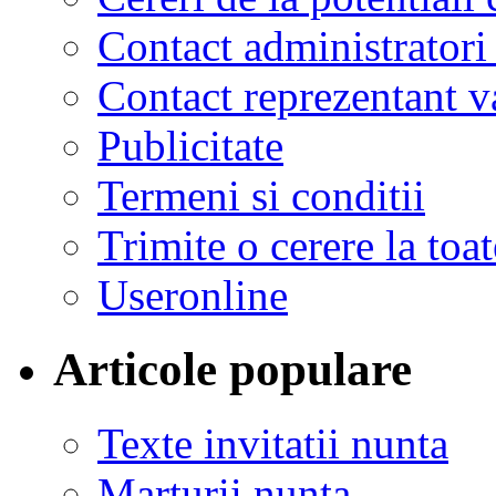
Contact administratori
Contact reprezentant 
Publicitate
Termeni si conditii
Trimite o cerere la to
Useronline
Articole populare
Texte invitatii nunta
Marturii nunta