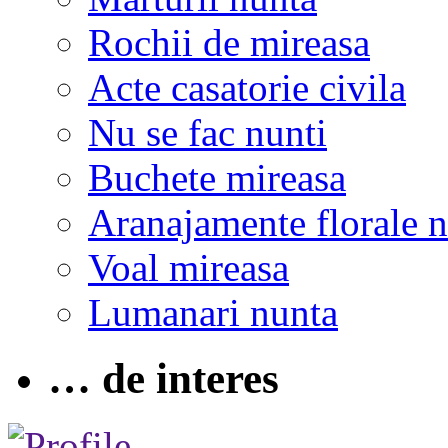
Rochii de mireasa
Acte casatorie civila
Nu se fac nunti
Buchete mireasa
Aranajamente florale 
Voal mireasa
Lumanari nunta
… de interes