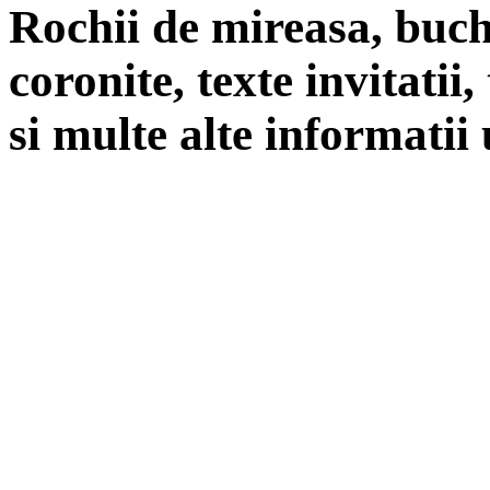
Rochii de mireasa, buch
coronite, texte invitatii
si multe alte informatii 