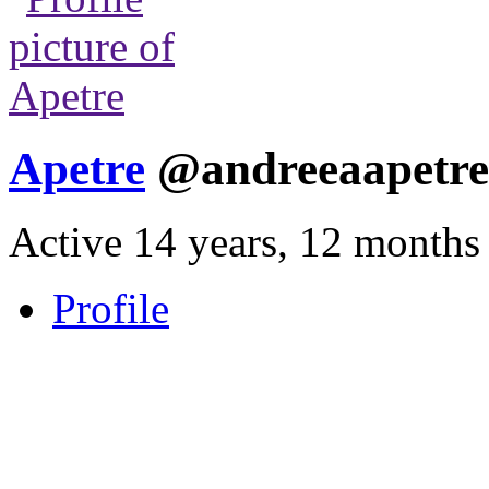
Apetre
@andreeaapetr
Active 14 years, 12 months
Profile