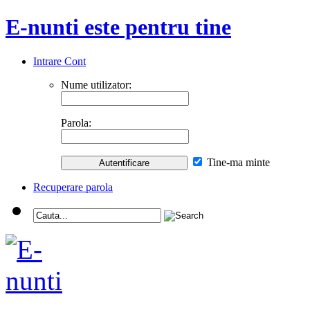
E-nunti este pentru tine
Intrare Cont
Nume utilizator:
Parola:
Tine-ma minte
Recuperare parola