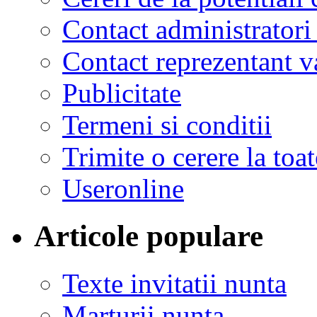
Contact administratori
Contact reprezentant 
Publicitate
Termeni si conditii
Trimite o cerere la to
Useronline
Articole populare
Texte invitatii nunta
Marturii nunta