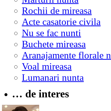
Rochii de mireasa
Acte casatorie civila
Nu se fac nunti
Buchete mireasa
Aranajamente florale 
Voal mireasa
Lumanari nunta
… de interes