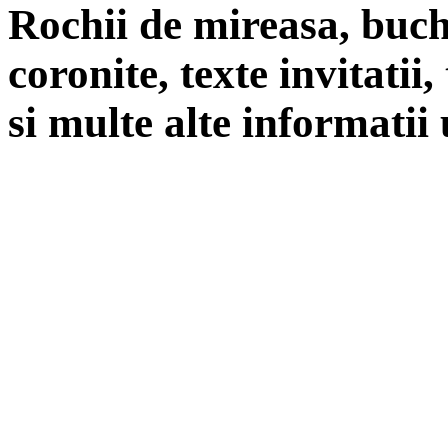
Rochii de mireasa, buch
coronite, texte invitatii
si multe alte informatii 