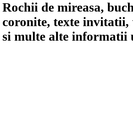
Rochii de mireasa, buch
coronite, texte invitatii
si multe alte informatii 