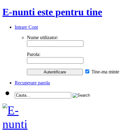
E-nunti este pentru tine
Intrare Cont
Nume utilizator:
Parola:
Tine-ma minte
Recuperare parola