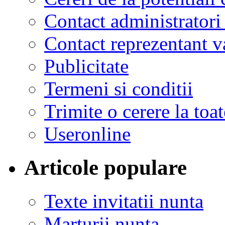
Contact administratori
Contact reprezentant 
Publicitate
Termeni si conditii
Trimite o cerere la to
Useronline
Articole populare
Texte invitatii nunta
Marturii nunta