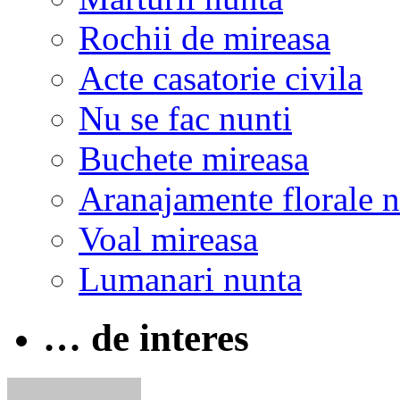
Rochii de mireasa
Acte casatorie civila
Nu se fac nunti
Buchete mireasa
Aranajamente florale 
Voal mireasa
Lumanari nunta
… de interes