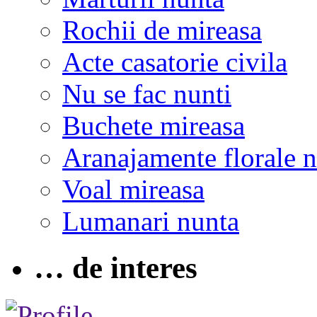
Rochii de mireasa
Acte casatorie civila
Nu se fac nunti
Buchete mireasa
Aranajamente florale 
Voal mireasa
Lumanari nunta
… de interes