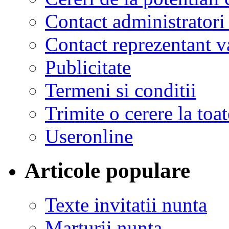
Contact administratori
Contact reprezentant 
Publicitate
Termeni si conditii
Trimite o cerere la to
Useronline
Articole populare
Texte invitatii nunta
Marturii nunta