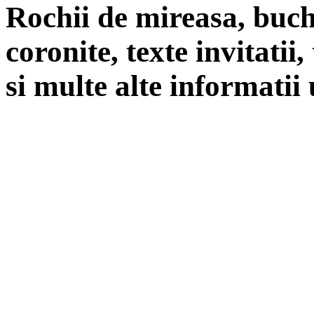
Rochii de mireasa, buch
coronite, texte invitatii
si multe alte informatii 