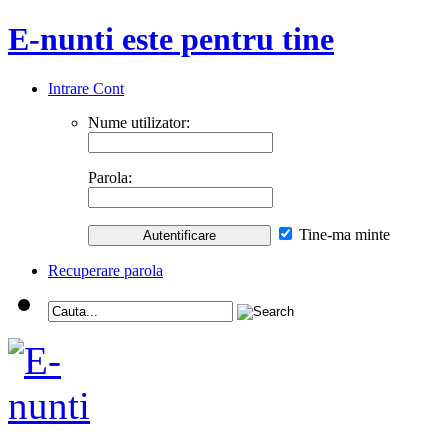
E-nunti este pentru tine
Intrare Cont
Nume utilizator:
Parola:
Tine-ma minte
Recuperare parola