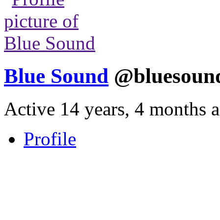
Blue Sound
@bluesou
Active 14 years, 4 months 
Profile