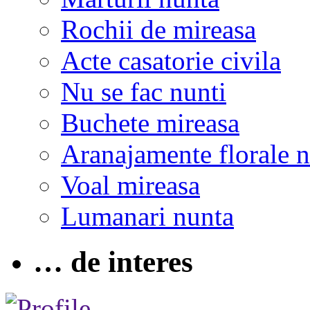
Rochii de mireasa
Acte casatorie civila
Nu se fac nunti
Buchete mireasa
Aranajamente florale 
Voal mireasa
Lumanari nunta
… de interes