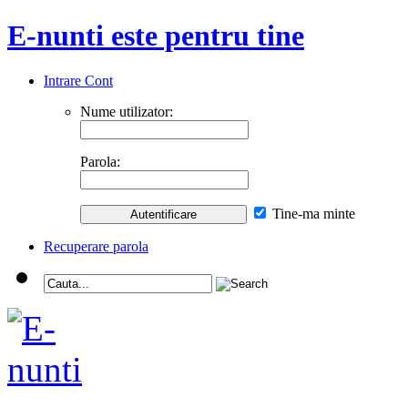
E-nunti este pentru tine
Intrare Cont
Nume utilizator:
Parola:
Tine-ma minte
Recuperare parola