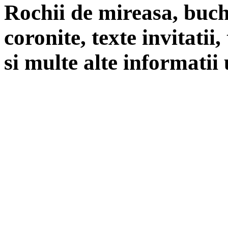
Rochii de mireasa, buch
coronite, texte invitatii
si multe alte informatii 