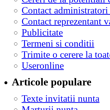
Contact administratori
Contact reprezentant 
Publicitate
Termeni si conditii
Trimite o cerere la to
Useronline
Articole populare
Texte invitatii nunta
Marturii nunta