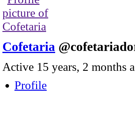
Cofetaria
@cofetariado
Active 15 years, 2 months 
Profile