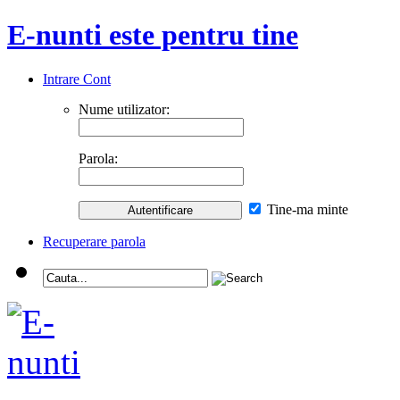
E-nunti este pentru tine
Intrare Cont
Nume utilizator:
Parola:
Tine-ma minte
Recuperare parola