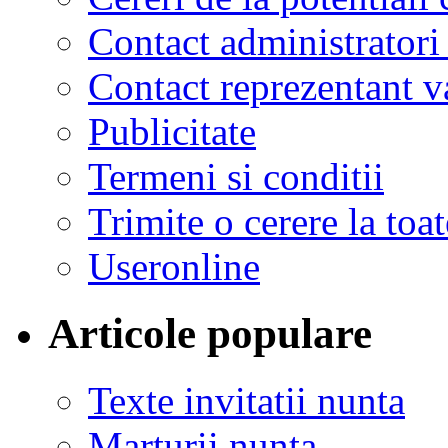
Contact administratori
Contact reprezentant 
Publicitate
Termeni si conditii
Trimite o cerere la to
Useronline
Articole populare
Texte invitatii nunta
Marturii nunta