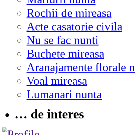
Rochii de mireasa
Acte casatorie civila
Nu se fac nunti
Buchete mireasa
Aranajamente florale 
Voal mireasa
Lumanari nunta
… de interes