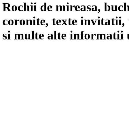
Rochii de mireasa, buch
coronite, texte invitatii
si multe alte informatii 