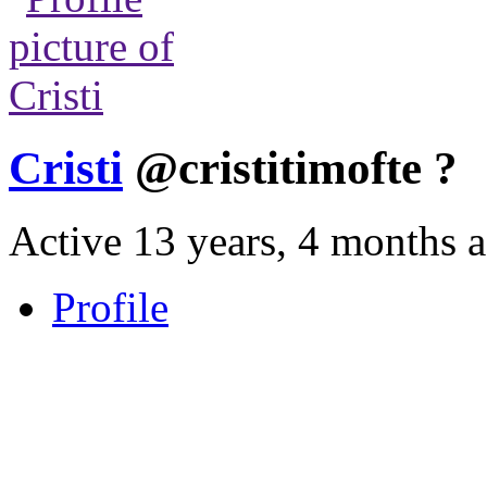
Cristi
@cristitimofte
?
Active 13 years, 4 months 
Profile