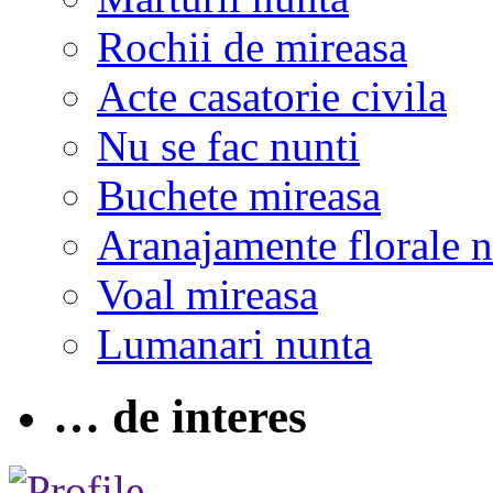
Rochii de mireasa
Acte casatorie civila
Nu se fac nunti
Buchete mireasa
Aranajamente florale 
Voal mireasa
Lumanari nunta
… de interes