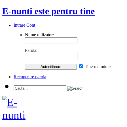
E-nunti este pentru tine
Intrare Cont
Nume utilizator:
Parola:
Tine-ma minte
Recuperare parola