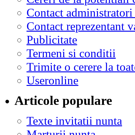
Contact administratori
Contact reprezentant 
Publicitate
Termeni si conditii
Trimite o cerere la to
Useronline
Articole populare
Texte invitatii nunta
Marturii nunta