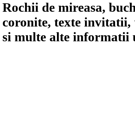
Rochii de mireasa, buch
coronite, texte invitatii
si multe alte informatii 