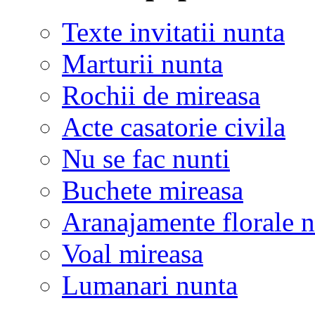
Texte invitatii nunta
Marturii nunta
Rochii de mireasa
Acte casatorie civila
Nu se fac nunti
Buchete mireasa
Aranajamente florale 
Voal mireasa
Lumanari nunta