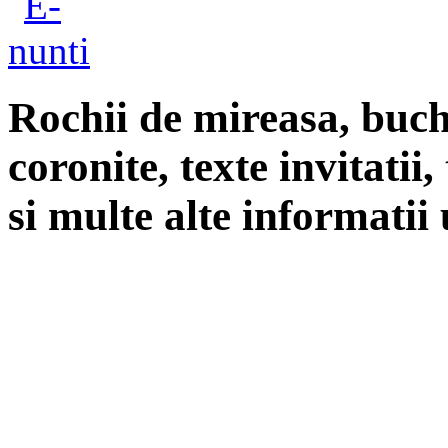
Rochii de mireasa, buch
coronite, texte invitatii
si multe alte informatii 