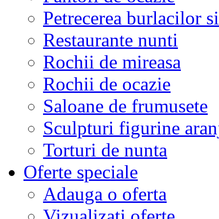
Petrecerea burlacilor si
Restaurante nunti
Rochii de mireasa
Rochii de ocazie
Saloane de frumusete
Sculpturi figurine aran
Torturi de nunta
Oferte speciale
Adauga o oferta
Vizualizati oferte