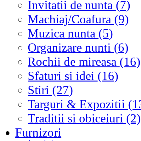
Invitatii de nunta (7)
Machiaj/Coafura (9)
Muzica nunta (5)
Organizare nunti (6)
Rochii de mireasa (16)
Sfaturi si idei (16)
Stiri (27)
Targuri & Expozitii (1
Traditii si obiceiuri (2)
Furnizori