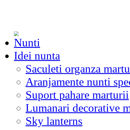
Idei nunta
Saculeti organza martu
Aranjamente nunti spe
Suport pahare marturii
Lumanari decorative m
Sky lanterns