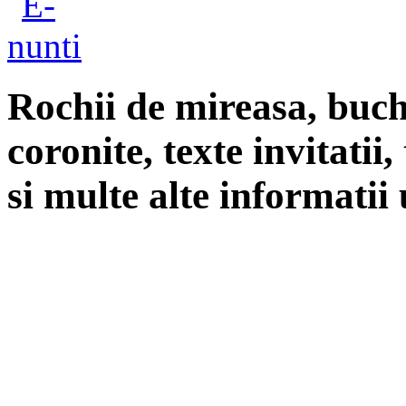
Rochii de mireasa, buch
coronite, texte invitatii
si multe alte informatii 