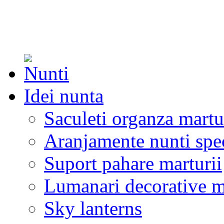
Idei nunta
Saculeti organza martu
Aranjamente nunti spe
Suport pahare marturii
Lumanari decorative m
Sky lanterns