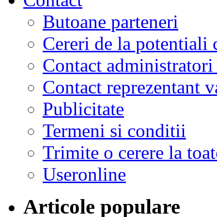
Butoane parteneri
Cereri de la potentiali 
Contact administratori
Contact reprezentant 
Publicitate
Termeni si conditii
Trimite o cerere la to
Useronline
Articole populare