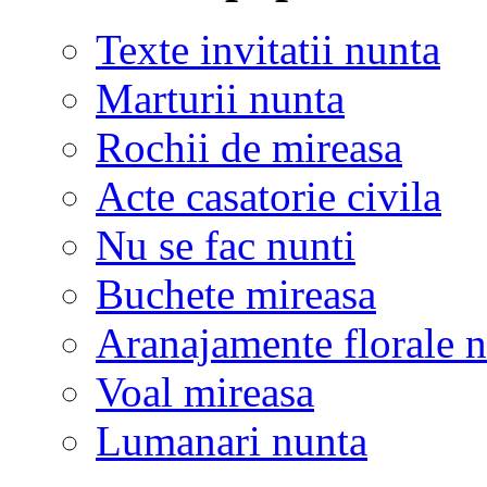
Texte invitatii nunta
Marturii nunta
Rochii de mireasa
Acte casatorie civila
Nu se fac nunti
Buchete mireasa
Aranajamente florale 
Voal mireasa
Lumanari nunta