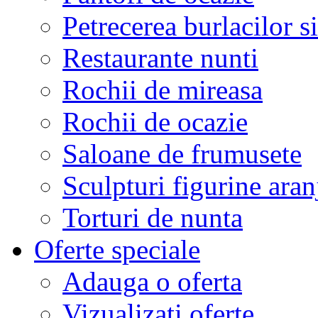
Petrecerea burlacilor si
Restaurante nunti
Rochii de mireasa
Rochii de ocazie
Saloane de frumusete
Sculpturi figurine aran
Torturi de nunta
Oferte speciale
Adauga o oferta
Vizualizati oferte