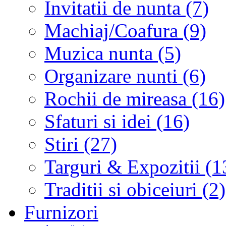
Invitatii de nunta (7)
Machiaj/Coafura (9)
Muzica nunta (5)
Organizare nunti (6)
Rochii de mireasa (16)
Sfaturi si idei (16)
Stiri (27)
Targuri & Expozitii (1
Traditii si obiceiuri (2)
Furnizori