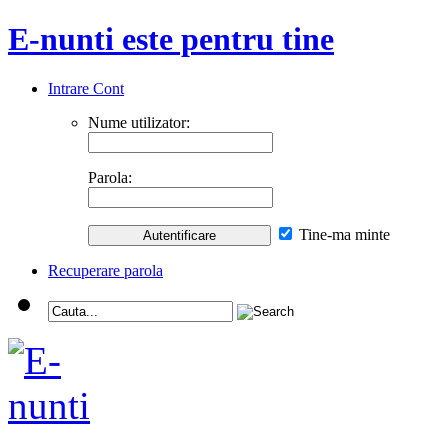
E-nunti este pentru tine
Intrare Cont
Nume utilizator:
Parola:
Tine-ma minte
Recuperare parola