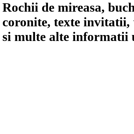
Rochii de mireasa, buch
coronite, texte invitatii
si multe alte informatii 