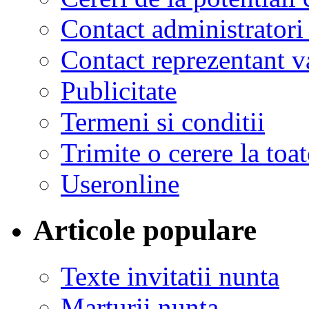
Contact administratori
Contact reprezentant 
Publicitate
Termeni si conditii
Trimite o cerere la to
Useronline
Articole populare
Texte invitatii nunta
Marturii nunta