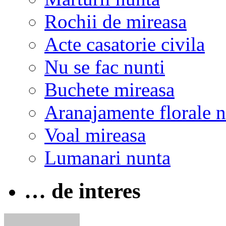
Rochii de mireasa
Acte casatorie civila
Nu se fac nunti
Buchete mireasa
Aranajamente florale 
Voal mireasa
Lumanari nunta
… de interes