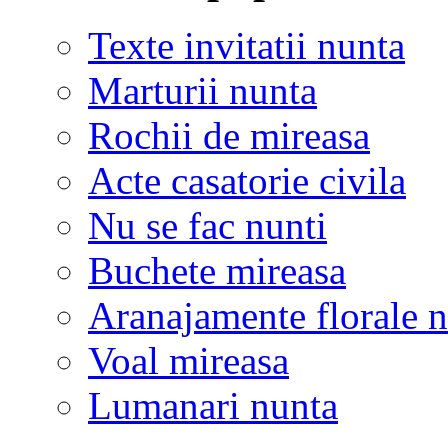
Texte invitatii nunta
Marturii nunta
Rochii de mireasa
Acte casatorie civila
Nu se fac nunti
Buchete mireasa
Aranajamente florale 
Voal mireasa
Lumanari nunta