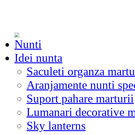
Idei nunta
Saculeti organza martu
Aranjamente nunti spe
Suport pahare marturii
Lumanari decorative m
Sky lanterns