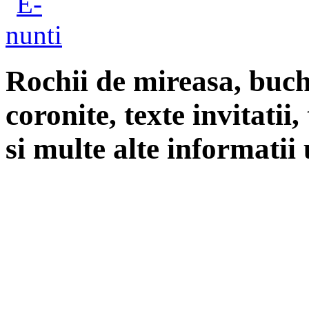
Rochii de mireasa, buch
coronite, texte invitatii
si multe alte informatii 