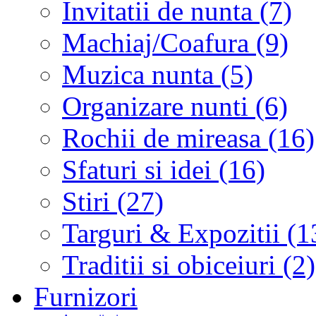
Invitatii de nunta (7)
Machiaj/Coafura (9)
Muzica nunta (5)
Organizare nunti (6)
Rochii de mireasa (16)
Sfaturi si idei (16)
Stiri (27)
Targuri & Expozitii (1
Traditii si obiceiuri (2)
Furnizori