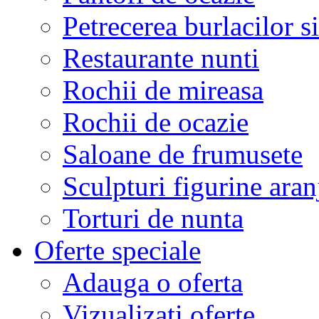
Petrecerea burlacilor si
Restaurante nunti
Rochii de mireasa
Rochii de ocazie
Saloane de frumusete
Sculpturi figurine aran
Torturi de nunta
Oferte speciale
Adauga o oferta
Vizualizati oferte