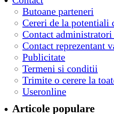
Butoane parteneri
Cereri de la potentiali 
Contact administratori
Contact reprezentant 
Publicitate
Termeni si conditii
Trimite o cerere la to
Useronline
Articole populare