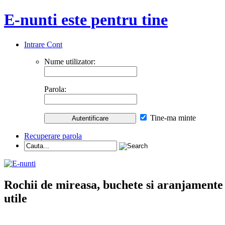
E-nunti este pentru tine
Intrare Cont
Nume utilizator:
Parola:
Tine-ma minte
Recuperare parola
Rochii de mireasa, buchete si aranjamente nu
utile