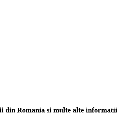
rii din Romania si multe alte informatii