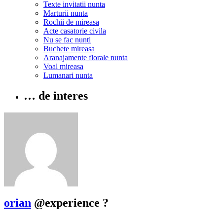
Texte invitatii nunta
Marturii nunta
Rochii de mireasa
Acte casatorie civila
Nu se fac nunti
Buchete mireasa
Aranajamente florale nunta
Voal mireasa
Lumanari nunta
… de interes
orian
@experience
?