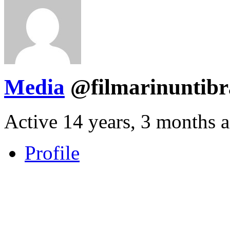
Media
@filmarinuntib
Active 14 years, 3 months 
Profile