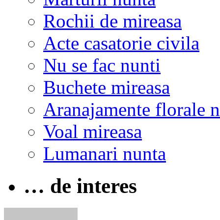
Rochii de mireasa
Acte casatorie civila
Nu se fac nunti
Buchete mireasa
Aranajamente florale 
Voal mireasa
Lumanari nunta
… de interes