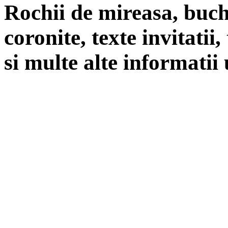
Rochii de mireasa, buch
coronite, texte invitatii
si multe alte informatii 