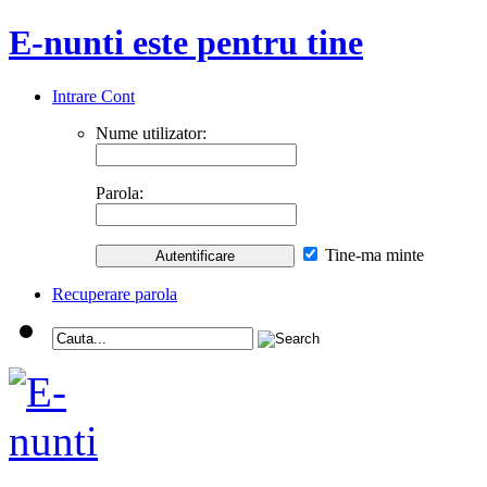
E-nunti este pentru tine
Intrare Cont
Nume utilizator:
Parola:
Tine-ma minte
Recuperare parola