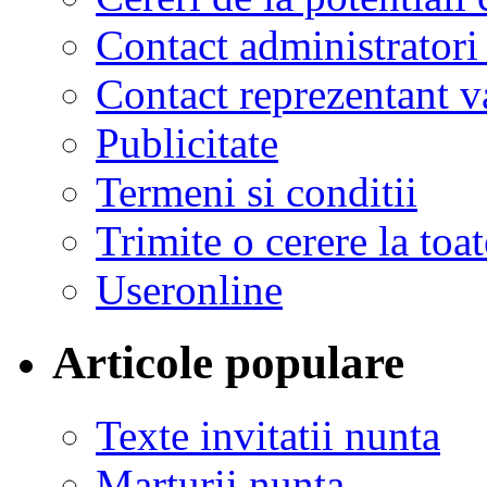
Contact administratori
Contact reprezentant 
Publicitate
Termeni si conditii
Trimite o cerere la to
Useronline
Articole populare
Texte invitatii nunta
Marturii nunta